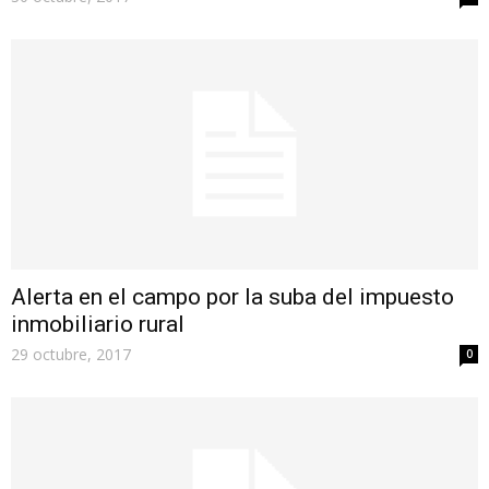
Alerta en el campo por la suba del impuesto
inmobiliario rural
29 octubre, 2017
0