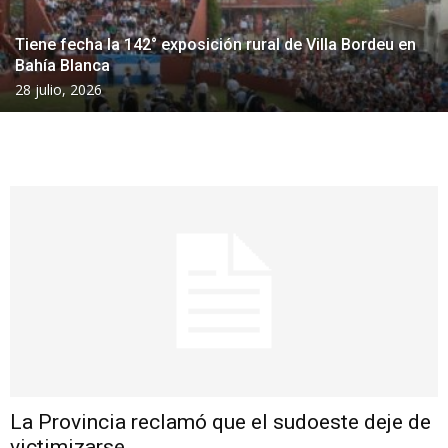
Tiene fecha la 142° exposición rural de Villa Bordeu en
Bahía Blanca
28 julio, 2026
La Provincia reclamó que el sudoeste deje de
victimizarse