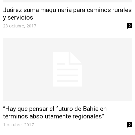
Juárez suma maquinaria para caminos rurales
y servicios
28 octubre, 2017
0
“Hay que pensar el futuro de Bahía en
términos absolutamente regionales”
1 octubre, 2017
0