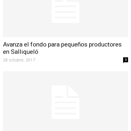
Avanza el fondo para pequeños productores
en Salliqueló
28 octubre, 2017
0