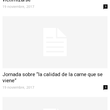
19 noviembre, 2017
0
Jornada sobre “la calidad de la carne que se
viene”
19 noviembre, 2017
0