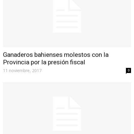
Ganaderos bahienses molestos con la
Provincia por la presión fiscal
11 noviembre, 2017
0