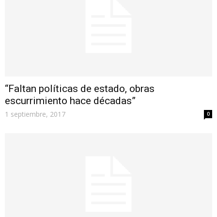
“Faltan políticas de estado, obras
escurrimiento hace décadas”
1 septiembre, 2017
0