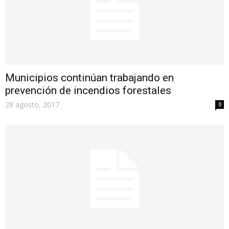
Municipios continúan trabajando en
prevención de incendios forestales
28 agosto, 2017
0