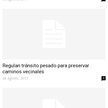
Regulan tránsito pesado para preservar
caminos vecinales
28 agosto, 2017
0