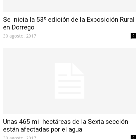
Se inicia la 53º edición de la Exposición Rural
en Dorrego
30 agosto, 2017
0
Unas 465 mil hectáreas de la Sexta sección
están afectadas por el agua
30 agosto, 2017
0