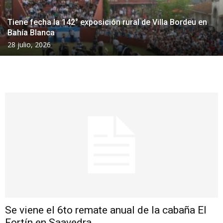
Tiene fecha la 142° exposición rural de Villa Bordeu en
Bahía Blanca
28 julio, 2026
Se viene el 6to remate anual de la cabaña El
Fortín en Saavedra