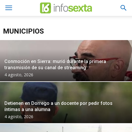
MUNICIPIOS
Conmoción en Sierra: murió durante la primera
transmisión de su canal de streaming
4 agosto, 2026
Detienen en Dorrego a un docente por pedir fotos
íntimas a una alumna
4 agosto, 2026