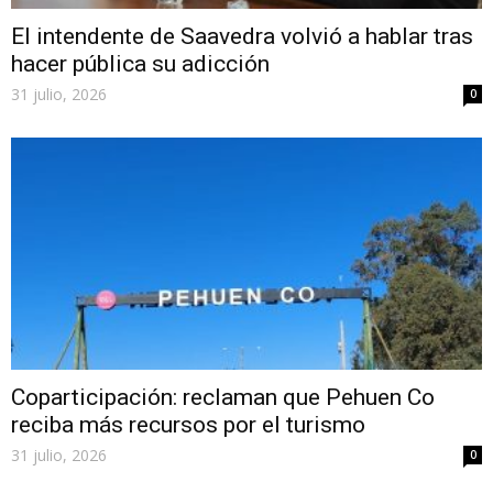
El intendente de Saavedra volvió a hablar tras
hacer pública su adicción
31 julio, 2026
0
Coparticipación: reclaman que Pehuen Co
reciba más recursos por el turismo
31 julio, 2026
0