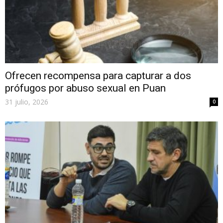
Ofrecen recompensa para capturar a dos
prófugos por abuso sexual en Puan
31 julio, 2026
0