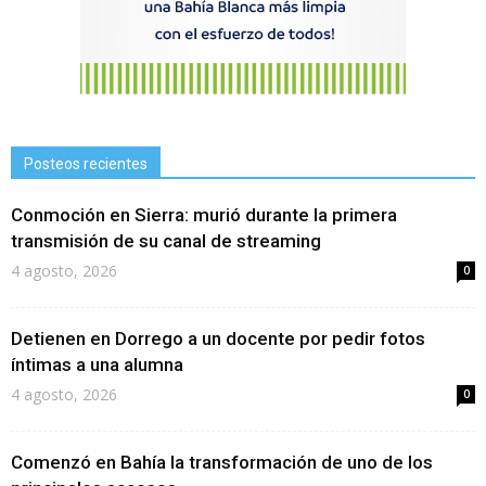
Posteos recientes
Conmoción en Sierra: murió durante la primera
transmisión de su canal de streaming
4 agosto, 2026
0
Detienen en Dorrego a un docente por pedir fotos
íntimas a una alumna
4 agosto, 2026
0
Comenzó en Bahía la transformación de uno de los