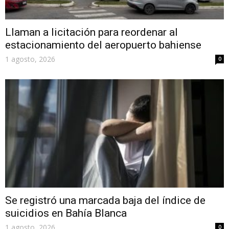
Llaman a licitación para reordenar al
estacionamiento del aeropuerto bahiense
1 agosto, 2026
0
Se registró una marcada baja del índice de
suicidios en Bahía Blanca
1 agosto, 2026
0