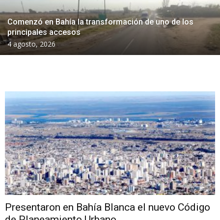
Comenzó en Bahía la transformación de uno de los
principales accesos
4 agosto, 2026
Presentaron en Bahía Blanca el nuevo Código
de Planeamiento Urbano