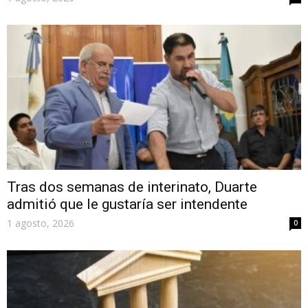
Tras dos semanas de interinato, Duarte
admitió que le gustaría ser intendente
1 agosto, 2026
0