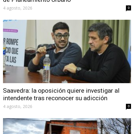
4 agosto, 2026
0
Saavedra: la oposición quiere investigar al
intendente tras reconocer su adicción
4 agosto, 2026
0