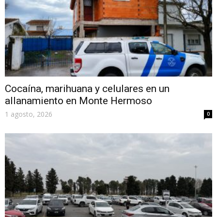
Cocaína, marihuana y celulares en un
allanamiento en Monte Hermoso
1 agosto, 2026
0