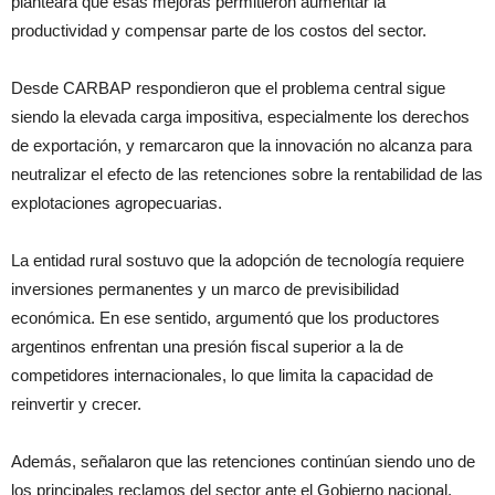
planteara que esas mejoras permitieron aumentar la
productividad y compensar parte de los costos del sector.
Desde CARBAP respondieron que el problema central sigue
siendo la elevada carga impositiva, especialmente los derechos
de exportación, y remarcaron que la innovación no alcanza para
neutralizar el efecto de las retenciones sobre la rentabilidad de las
explotaciones agropecuarias.
La entidad rural sostuvo que la adopción de tecnología requiere
inversiones permanentes y un marco de previsibilidad
económica. En ese sentido, argumentó que los productores
argentinos enfrentan una presión fiscal superior a la de
competidores internacionales, lo que limita la capacidad de
reinvertir y crecer.
Además, señalaron que las retenciones continúan siendo uno de
los principales reclamos del sector ante el Gobierno nacional.