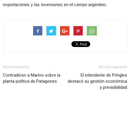
exportaciones y las inversiones en el campo argentino.
Artículo anterior
Artículo siguiente
Contradicen a Marino sobre la
El intendente de Pringles
planta política de Patagones
destacó su gestión económica
y previsibilidad