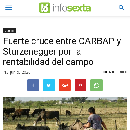
Campo
Fuerte cruce entre CARBAP y
Sturzenegger por la
rentabilidad del campo
13 junio, 2026
450
0