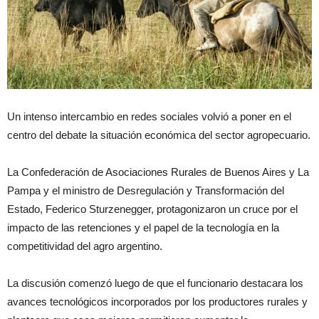
Un intenso intercambio en redes sociales volvió a poner en el
centro del debate la situación económica del sector agropecuario.
La Confederación de Asociaciones Rurales de Buenos Aires y La
Pampa y el ministro de Desregulación y Transformación del
Estado, Federico Sturzenegger, protagonizaron un cruce por el
impacto de las retenciones y el papel de la tecnología en la
competitividad del agro argentino.
La discusión comenzó luego de que el funcionario destacara los
avances tecnológicos incorporados por los productores rurales y