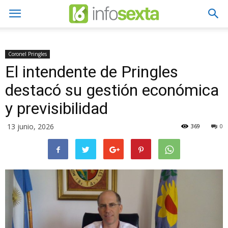
Coronel Pringles
El intendente de Pringles
destacó su gestión económica
y previsibilidad
13 junio, 2026
369
0