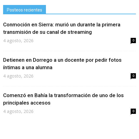
Posteos recientes
Conmoción en Sierra: murió un durante la primera
transmisión de su canal de streaming
4 agosto, 2026
0
Detienen en Dorrego a un docente por pedir fotos
íntimas a una alumna
4 agosto, 2026
0
Comenzó en Bahía la transformación de uno de los
principales accesos
4 agosto, 2026
0