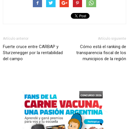
Artículo anterior
Artículo siguiente
Fuerte cruce entre CARBAP y
Cómo está el ranking de
Sturzenegger por la rentabilidad
transparencia fiscal de los
del campo
municipios de la región