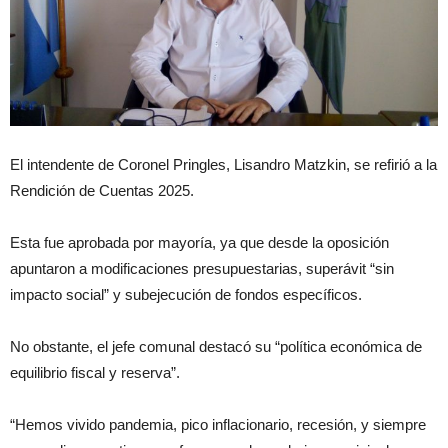
El intendente de Coronel Pringles, Lisandro Matzkin, se refirió a la
Rendición de Cuentas 2025.
Esta fue aprobada por mayoría, ya que desde la oposición
apuntaron a modificaciones presupuestarias, superávit “sin
impacto social” y subejecución de fondos específicos.
No obstante, el jefe comunal destacó su “política económica de
equilibrio fiscal y reserva”.
“Hemos vivido pandemia, pico inflacionario, recesión, y siempre