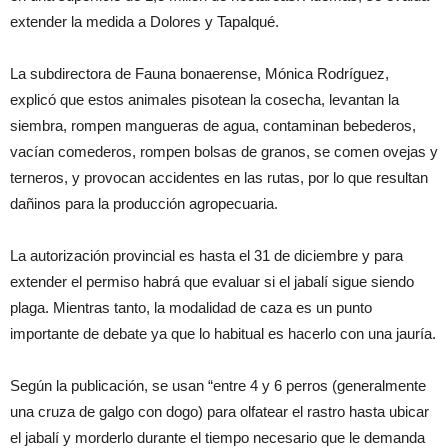
extender la medida a Dolores y Tapalqué.
La subdirectora de Fauna bonaerense, Mónica Rodríguez,
explicó que estos animales pisotean la cosecha, levantan la
siembra, rompen mangueras de agua, contaminan bebederos,
vacían comederos, rompen bolsas de granos, se comen ovejas y
terneros, y provocan accidentes en las rutas, por lo que resultan
dañinos para la producción agropecuaria.
La autorización provincial es hasta el 31 de diciembre y para
extender el permiso habrá que evaluar si el jabalí sigue siendo
plaga. Mientras tanto, la modalidad de caza es un punto
importante de debate ya que lo habitual es hacerlo con una jauría.
Según la publicación, se usan “entre 4 y 6 perros (generalmente
una cruza de galgo con dogo) para olfatear el rastro hasta ubicar
el jabalí y morderlo durante el tiempo necesario que le demanda