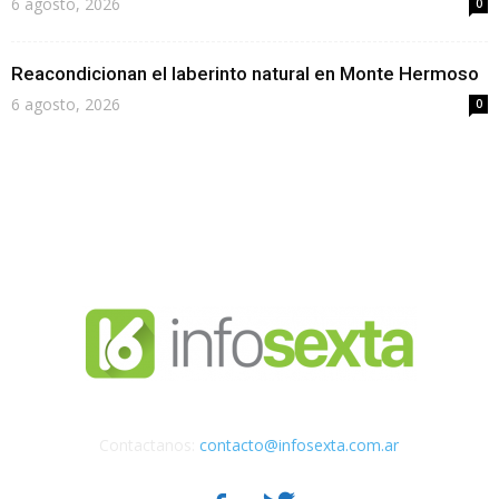
6 agosto, 2026
0
Reacondicionan el laberinto natural en Monte Hermoso
6 agosto, 2026
0
Contactanos:
contacto@infosexta.com.ar