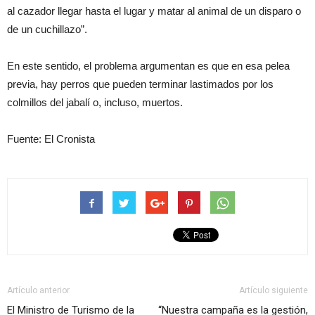
al cazador llegar hasta el lugar y matar al animal de un disparo o
de un cuchillazo”.
En este sentido, el problema argumentan es que en esa pelea
previa, hay perros que pueden terminar lastimados por los
colmillos del jabalí o, incluso, muertos.
Fuente: El Cronista
Artículo anterior
Artículo siguiente
El Ministro de Turismo de la
“Nuestra campaña es la gestión,