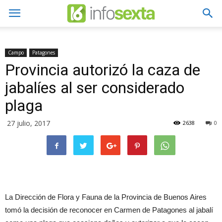
Campo
Patagones
Provincia autorizó la caza de
jabalíes al ser considerado
plaga
27 julio, 2017
2638
0
La Dirección de Flora y Fauna de la Provincia de Buenos Aires
tomó la decisión de reconocer en Carmen de Patagones al jabalí