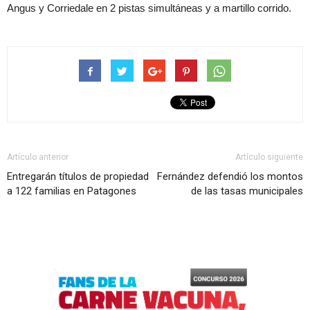
Angus y Corriedale en 2 pistas simultáneas y a martillo corrido.
Artículo anterior
Artículo siguiente
Entregarán títulos de propiedad
Fernández defendió los montos
a 122 familias en Patagones
de las tasas municipales