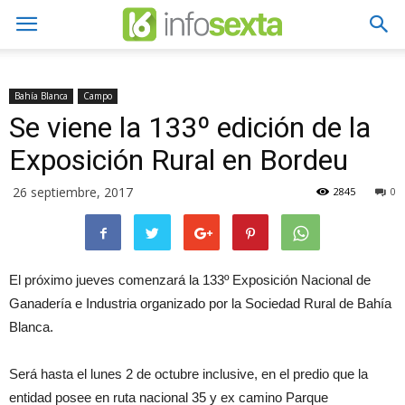
Bahía Blanca
Campo
Se viene la 133º edición de la
Exposición Rural en Bordeu
26 septiembre, 2017
2845
0
El próximo jueves comenzará la 133º Exposición Nacional de
Ganadería e Industria organizado por la Sociedad Rural de Bahía
Blanca.
Será hasta el lunes 2 de octubre inclusive, en el predio que la
entidad posee en ruta nacional 35 y ex camino Parque