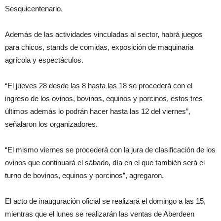
Sesquicentenario.
Además de las actividades vinculadas al sector, habrá juegos
para chicos, stands de comidas, exposición de maquinaria
agrícola y espectáculos.
“El jueves 28 desde las 8 hasta las 18 se procederá con el
ingreso de los ovinos, bovinos, equinos y porcinos, estos tres
últimos además lo podrán hacer hasta las 12 del viernes”,
señalaron los organizadores.
“El mismo viernes se procederá con la jura de clasificación de los
ovinos que continuará el sábado, día en el que también será el
turno de bovinos, equinos y porcinos”, agregaron.
El acto de inauguración oficial se realizará el domingo a las 15,
mientras que el lunes se realizarán las ventas de Aberdeen