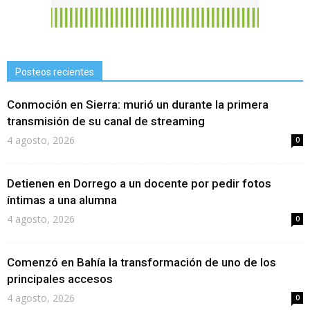
Posteos recientes
Conmoción en Sierra: murió un durante la primera
transmisión de su canal de streaming
4 agosto, 2026
0
Detienen en Dorrego a un docente por pedir fotos
íntimas a una alumna
4 agosto, 2026
0
Comenzó en Bahía la transformación de uno de los
principales accesos
4 agosto, 2026
0