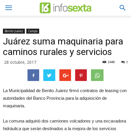
Benito Juárez
Campo
Juárez suma maquinaria para
caminos rurales y servicios
28 octubre, 2017
2440
0
La Municipalidad de Benito Juárez firmó contratos de leasing con
autoridades del Banco Provincia para la adquisición de
maquinaria.
La comuna adquirió dos camiones volcadores y una excavadora
hidráulica que serán destinados a la mejora de los servicios