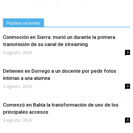
Posteos recientes
Conmoción en Sierra: murió un durante la primera
transmisión de su canal de streaming
4 agosto, 2026
0
Detienen en Dorrego a un docente por pedir fotos
íntimas a una alumna
4 agosto, 2026
0
Comenzó en Bahía la transformación de uno de los
principales accesos
4 agosto, 2026
0