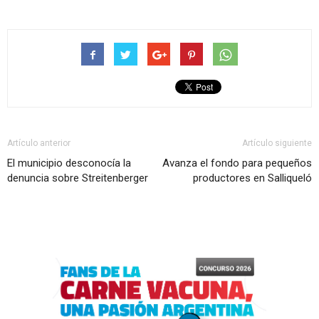
Artículo anterior
Artículo siguiente
El municipio desconocía la
Avanza el fondo para pequeños
denuncia sobre Streitenberger
productores en Salliqueló