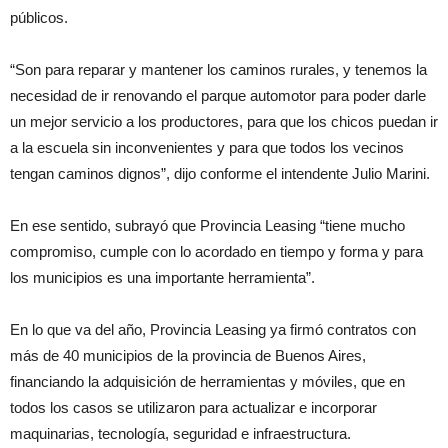
públicos.
“Son para reparar y mantener los caminos rurales, y tenemos la
necesidad de ir renovando el parque automotor para poder darle
un mejor servicio a los productores, para que los chicos puedan ir
a la escuela sin inconvenientes y para que todos los vecinos
tengan caminos dignos”, dijo conforme el intendente Julio Marini.
En ese sentido, subrayó que Provincia Leasing “tiene mucho
compromiso, cumple con lo acordado en tiempo y forma y para
los municipios es una importante herramienta”.
En lo que va del año, Provincia Leasing ya firmó contratos con
más de 40 municipios de la provincia de Buenos Aires,
financiando la adquisición de herramientas y móviles, que en
todos los casos se utilizaron para actualizar e incorporar
maquinarias, tecnología, seguridad e infraestructura.