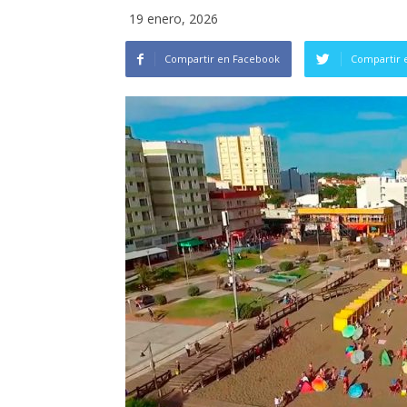
19 enero, 2026
Compartir en Facebook
Compartir 