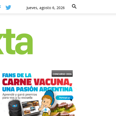
Jueves, agosto 6, 2026