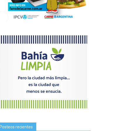
Posteos recientes