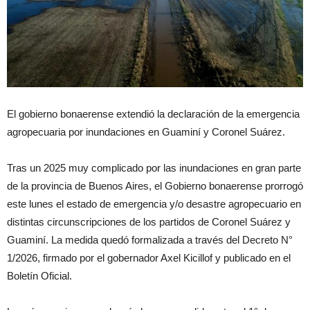
El gobierno bonaerense extendió la declaración de la emergencia
agropecuaria por inundaciones en Guaminí y Coronel Suárez.
Tras un 2025 muy complicado por las inundaciones en gran parte
de la provincia de Buenos Aires, el Gobierno bonaerense prorrogó
este lunes el estado de emergencia y/o desastre agropecuario en
distintas circunscripciones de los partidos de Coronel Suárez y
Guaminí. La medida quedó formalizada a través del Decreto N°
1/2026, firmado por el gobernador Axel Kicillof y publicado en el
Boletín Oficial.