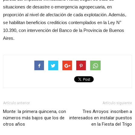
situaciones de desastre o emergencia agropecuaria, en
proporción al nivel de afectación de cada explotación. Además,
se habilitan beneficios crediticios contemplados en la Ley N°
10.390, con intervención del Banco de la Provincia de Buenos
Aires.
Artículo anterior
Artículo siguiente
Monte: la primera quincena, con
Tres Arroyos: inscriben a
números más bajos que los de
interesados en instalar puestos
otros años
en la Fiesta del Trigo