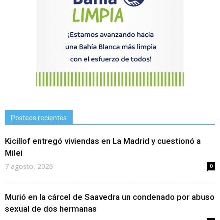
Posteos recientes
Kicillof entregó viviendas en La Madrid y cuestionó a
Milei
7 agosto, 2026
0
Murió en la cárcel de Saavedra un condenado por abuso
sexual de dos hermanas