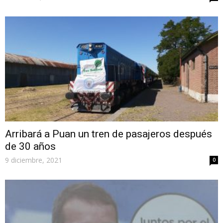
Arribará a Puan un tren de pasajeros después
de 30 años
9 diciembre, 2021
0