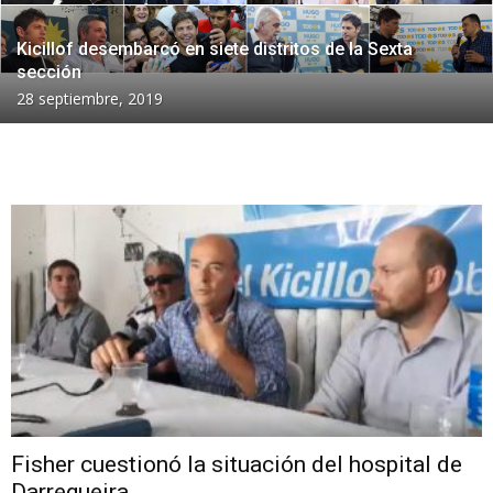
Kicillof desembarcó en siete distritos de la Sexta
sección
28 septiembre, 2019
Fisher cuestionó la situación del hospital de
Darregueira