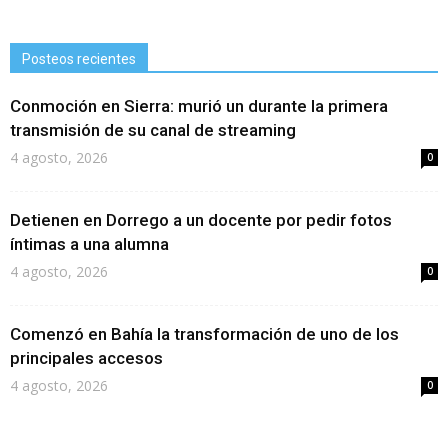
Posteos recientes
Conmoción en Sierra: murió un durante la primera
transmisión de su canal de streaming
4 agosto, 2026
0
Detienen en Dorrego a un docente por pedir fotos
íntimas a una alumna
4 agosto, 2026
0
Comenzó en Bahía la transformación de uno de los
principales accesos
4 agosto, 2026
0