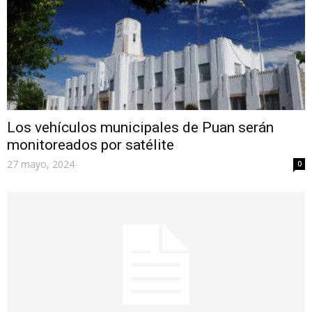
Los vehículos municipales de Puan serán
monitoreados por satélite
27 mayo, 2024
0