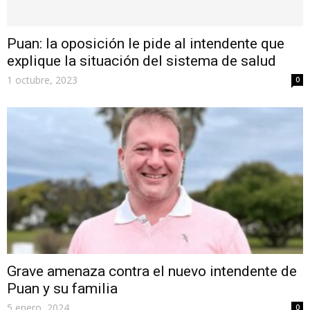
Puan: la oposición le pide al intendente que
explique la situación del sistema de salud
1 octubre, 2023
0
Grave amenaza contra el nuevo intendente de
Puan y su familia
5 enero, 2024
0