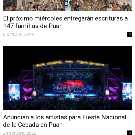
El próximo miércoles entregarán escrituras a
147 familias de Puan
6 octubre, 2019
0
Anuncian a los artistas para Fiesta Nacional
de la Cebada en Puan
24 octubre, 2022
0