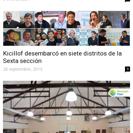
Kicillof desembarcó en siete distritos de la
Sexta sección
28 septiembre, 2019
0