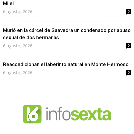
Milei
6 agosto, 2026
0
Murió en la cárcel de Saavedra un condenado por abuso
sexual de dos hermanas
6 agosto, 2026
0
Reacondicionan el laberinto natural en Monte Hermoso
6 agosto, 2026
0