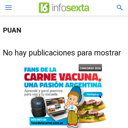
PUAN
No hay publicaciones para mostrar