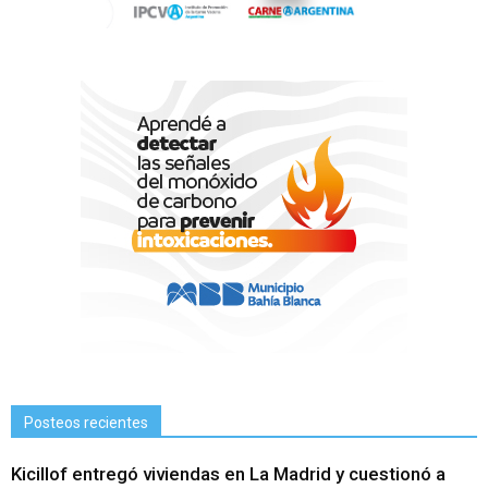
Posteos recientes
Kicillof entregó viviendas en La Madrid y cuestionó a