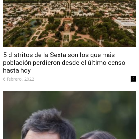
5 distritos de la Sexta son los que más
población perdieron desde el último censo
hasta hoy
6 febrero, 2022
0