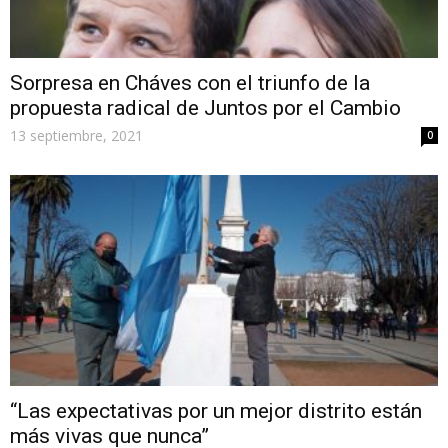
Sorpresa en Cháves con el triunfo de la
propuesta radical de Juntos por el Cambio
13 septiembre, 2021
0
“Las expectativas por un mejor distrito están
más vivas que nunca”