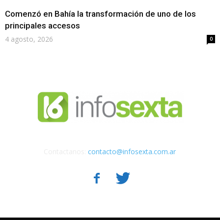
Comenzó en Bahía la transformación de uno de los
principales accesos
4 agosto, 2026
0
Contactanos:
contacto@infosexta.com.ar