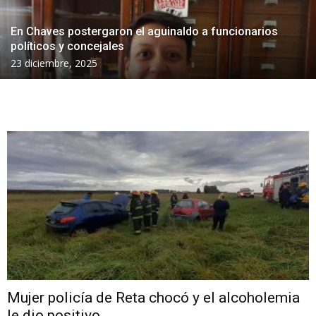
En Chaves postergaron el aguinaldo a funcionarios
políticos y concejales
23 diciembre, 2025
Mujer policía de Reta chocó y el alcoholemia
le dio positivo