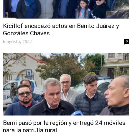
Kicillof encabezó actos en Benito Juárez y
Gonzáles Chaves
6 agosto, 2022
0
Berni pasó por la región y entregó 24 móviles
para la patrulla rural