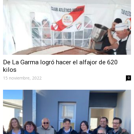
De La Garma logró hacer el alfajor de 620
kilos
15 noviembre, 2022
0