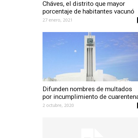
Cháves, el distrito que mayor
porcentaje de habitantes vacunó
27 enero, 2021
Difunden nombres de multados
por incumplimiento de cuarenten
2 octubre, 2020