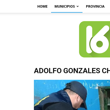
HOME
MUNICIPIOS
PROVINCIA
ADOLFO GONZALES C