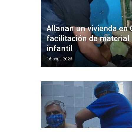
Allanan un vivienda en
facilitación de materia
infantil
16 abril, 2026