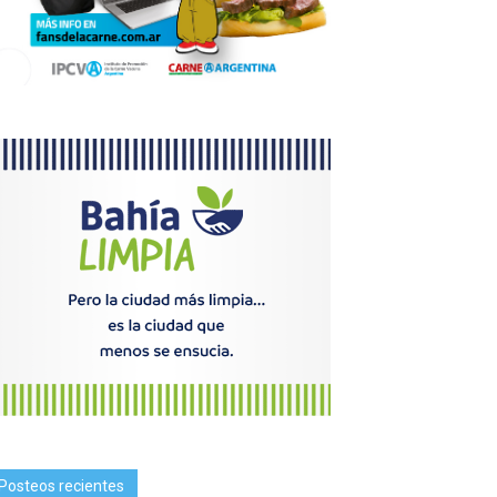
Posteos recientes