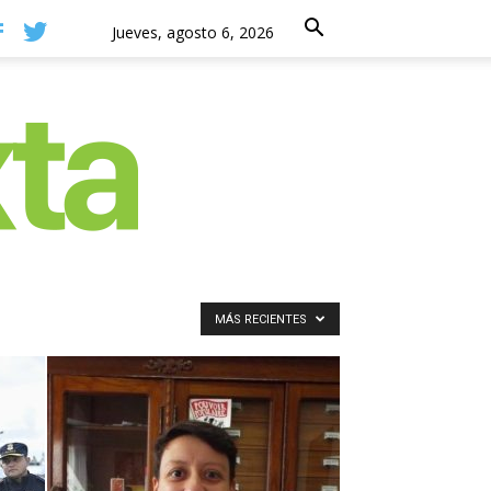
Jueves, agosto 6, 2026
MÁS RECIENTES