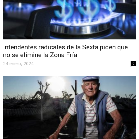
Intendentes radicales de la Sexta piden que
no se elimine la Zona Fría
24 enero, 2024
0