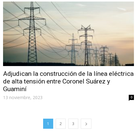
Adjudican la construcción de la línea eléctrica
de alta tensión entre Coronel Suárez y
Guaminí
13 noviembre, 2023
0
1
2
3