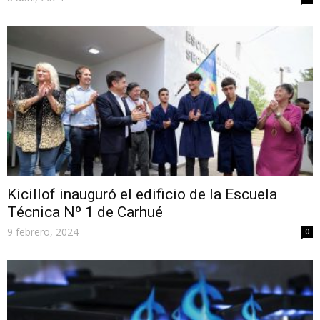
Kicillof inauguró el edificio de la Escuela
Técnica Nº 1 de Carhué
9 febrero, 2024
0