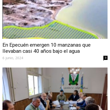
En Epecuén emergen 10 manzanas que
llevaban casi 40 años bajo el agua
6 junio, 2024
0