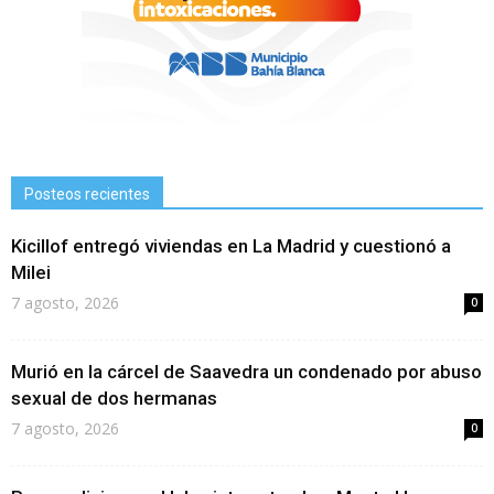
Posteos recientes
Kicillof entregó viviendas en La Madrid y cuestionó a
Milei
7 agosto, 2026
0
Murió en la cárcel de Saavedra un condenado por abuso
sexual de dos hermanas
7 agosto, 2026
0