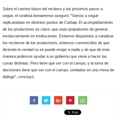
Sobre el camino futuro del reclamo y los próximos pasos a
seguir, el ruralista bonaerense aseguró: “Vamos a seguir
replicándolas en distintos puntos de Carbap. El acompañamiento
de los productores es clave, que sean propulsores de generar
involucramiento en instituciones. Estamos dispuestos a canalizar
los reclamos de los productores, estamos convencidos de que
diciendo la verdad no se puede enojar a nadie y de que de esta
manera podemos ayudar a un gobierno que viene a hacer las
cosas distintas. Pero tiene que ser con el campo, y la toma de
decisiones tiene que ser con el campo, sentados en una mesa de
diálogo”, concluyó.