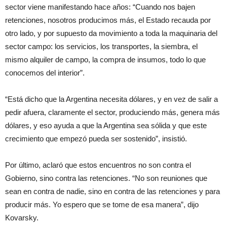
sector viene manifestando hace años: “Cuando nos bajen
retenciones, nosotros producimos más, el Estado recauda por
otro lado, y por supuesto da movimiento a toda la maquinaria del
sector campo: los servicios, los transportes, la siembra, el
mismo alquiler de campo, la compra de insumos, todo lo que
conocemos del interior”.
“Está dicho que la Argentina necesita dólares, y en vez de salir a
pedir afuera, claramente el sector, produciendo más, genera más
dólares, y eso ayuda a que la Argentina sea sólida y que este
crecimiento que empezó pueda ser sostenido”, insistió.
Por último, aclaró que estos encuentros no son contra el
Gobierno, sino contra las retenciones. “No son reuniones que
sean en contra de nadie, sino en contra de las retenciones y para
producir más. Yo espero que se tome de esa manera”, dijo
Kovarsky.