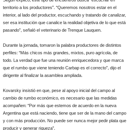
territorio a los productores”. “Queremos nosotros estar en el
interior, al lado del productor, escuchando y tratando de canalizar,
ser esa institución que canalice la realidad objetiva de lo que está
pasando”, señaló el veterinario de Trenque Lauquen.
Durante la jornada, tomaron la palabra productores de distintos
perfiles: “Más chicos más grandes, mixtos, puro agrícola, de
todo. La verdad que fue una reunión enriquecedora y que marca
que el rumbo que viene teniendo Carbap es el correcto”, dijo el
dirigente al finalizar la asamblea ampliada.
Kovarsky insistió en que, pese al apoyo inicial del campo al
cambio de rumbo económico, es necesario que las medidas
acompañen: “Por más que estemos de acuerdo en la nueva
Argentina que está naciendo, tiene que ser de la mano del campo
y con más producción. No puede ser nunca mejor pedir plata que
producir y generar riqueza”.