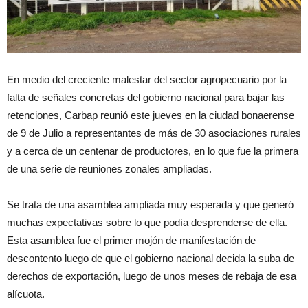
En medio del creciente malestar del sector agropecuario por la
falta de señales concretas del gobierno nacional para bajar las
retenciones, Carbap reunió este jueves en la ciudad bonaerense
de 9 de Julio a representantes de más de 30 asociaciones rurales
y a cerca de un centenar de productores, en lo que fue la primera
de una serie de reuniones zonales ampliadas.
Se trata de una asamblea ampliada muy esperada y que generó
muchas expectativas sobre lo que podía desprenderse de ella.
Esta asamblea fue el primer mojón de manifestación de
descontento luego de que el gobierno nacional decida la suba de
derechos de exportación, luego de unos meses de rebaja de esa
alícuota.