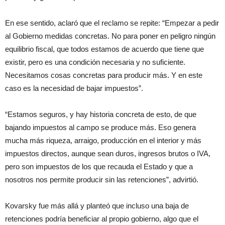
En ese sentido, aclaró que el reclamo se repite: “Empezar a pedir
al Gobierno medidas concretas. No para poner en peligro ningún
equilibrio fiscal, que todos estamos de acuerdo que tiene que
existir, pero es una condición necesaria y no suficiente.
Necesitamos cosas concretas para producir más. Y en este
caso es la necesidad de bajar impuestos”.
“Estamos seguros, y hay historia concreta de esto, de que
bajando impuestos al campo se produce más. Eso genera
mucha más riqueza, arraigo, producción en el interior y más
impuestos directos, aunque sean duros, ingresos brutos o IVA,
pero son impuestos de los que recauda el Estado y que a
nosotros nos permite producir sin las retenciones”, advirtió.
Kovarsky fue más allá y planteó que incluso una baja de
retenciones podría beneficiar al propio gobierno, algo que el