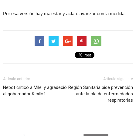
Por esa versión hay malestar y aclaró avanzar con la medida.
Artículo anterior
Artículo siguiente
Nebot criticó a Milei y agradeció
Región Sanitaria pide prevención
al gobernador Kicillof
ante la ola de enfermedades
respiratorias