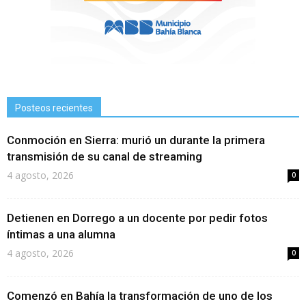
Posteos recientes
Conmoción en Sierra: murió un durante la primera
transmisión de su canal de streaming
4 agosto, 2026
0
Detienen en Dorrego a un docente por pedir fotos
íntimas a una alumna
4 agosto, 2026
0
Comenzó en Bahía la transformación de uno de los