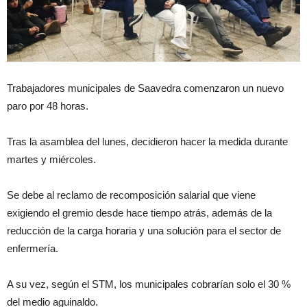
Trabajadores municipales de Saavedra comenzaron un nuevo
paro por 48 horas.
Tras la asamblea del lunes, decidieron hacer la medida durante
martes y miércoles.
Se debe al reclamo de recomposición salarial que viene
exigiendo el gremio desde hace tiempo atrás, además de la
reducción de la carga horaria y una solución para el sector de
enfermería.
A su vez, según el STM, los municipales cobrarían solo el 30 %
del medio aguinaldo.