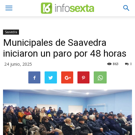
Saavedra
Municipales de Saavedra
iniciaron un paro por 48 horas
24 junio, 2025
863
0