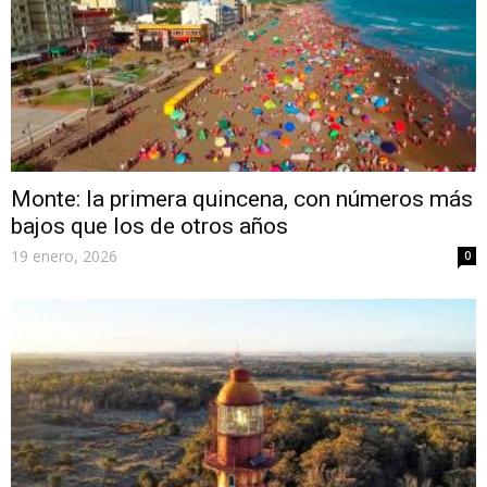
Monte: la primera quincena, con números más
bajos que los de otros años
19 enero, 2026
0