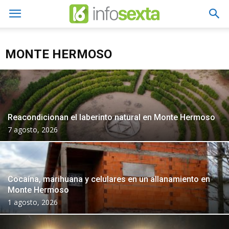
MONTE HERMOSO
Reacondicionan el laberinto natural en Monte Hermoso
7 agosto, 2026
Cocaína, marihuana y celulares en un allanamiento en
Monte Hermoso
1 agosto, 2026