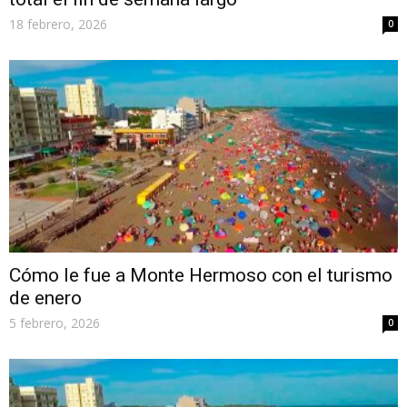
18 febrero, 2026
0
Cómo le fue a Monte Hermoso con el turismo
de enero
5 febrero, 2026
0