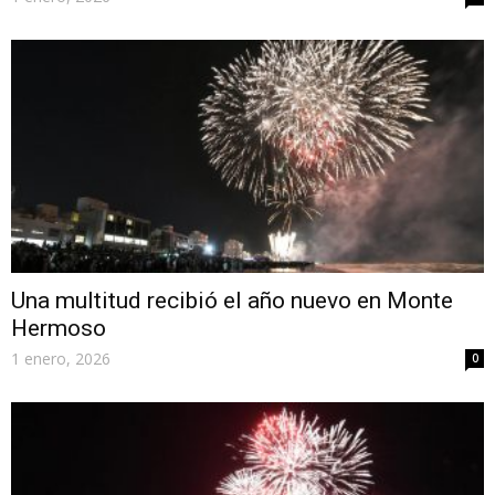
Una multitud recibió el año nuevo en Monte
Hermoso
1 enero, 2026
0