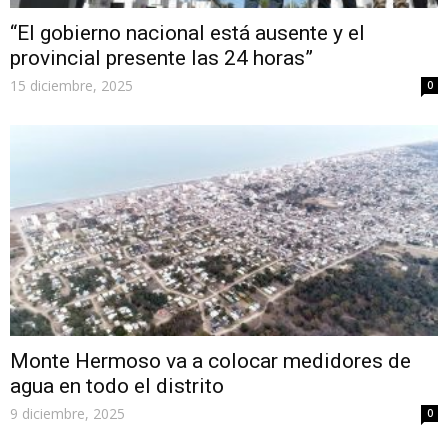
“El gobierno nacional está ausente y el
provincial presente las 24 horas”
15 diciembre, 2025
0
Monte Hermoso va a colocar medidores de
agua en todo el distrito
9 diciembre, 2025
0