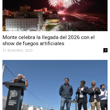
Monte celebra la llegada del 2026 con el
show de fuegos artificiales
31 diciembre, 2025
0