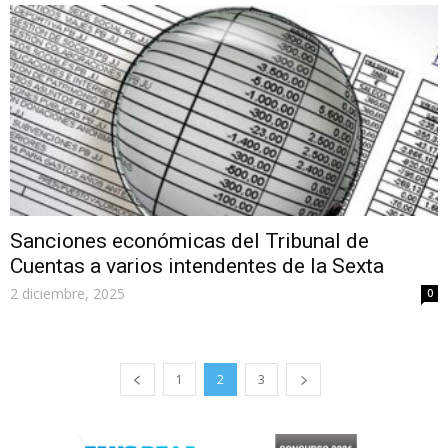
Sanciones económicas del Tribunal de
Cuentas a varios intendentes de la Sexta
2 diciembre, 2025
0
1
2
3