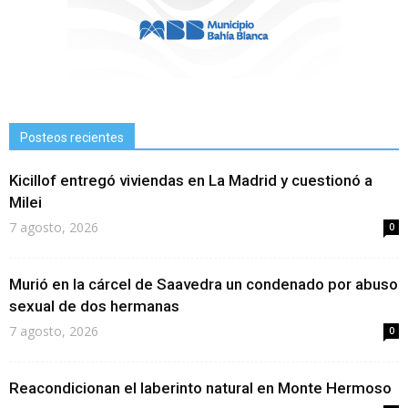
Posteos recientes
Kicillof entregó viviendas en La Madrid y cuestionó a
Milei
7 agosto, 2026
0
Murió en la cárcel de Saavedra un condenado por abuso
sexual de dos hermanas
7 agosto, 2026
0
Reacondicionan el laberinto natural en Monte Hermoso