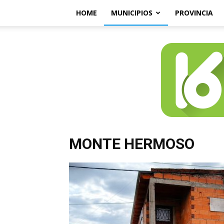
HOME
MUNICIPIOS
PROVINCIA
MONTE HERMOSO