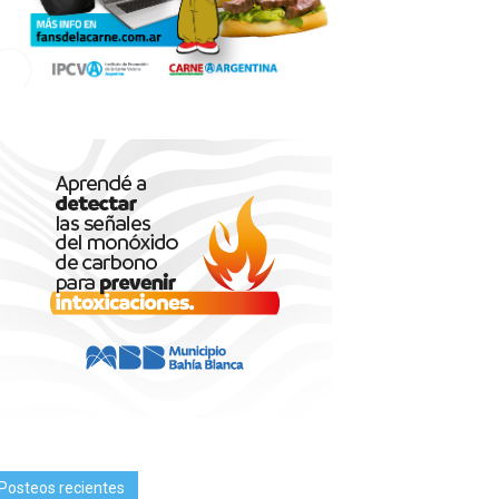
Posteos recientes