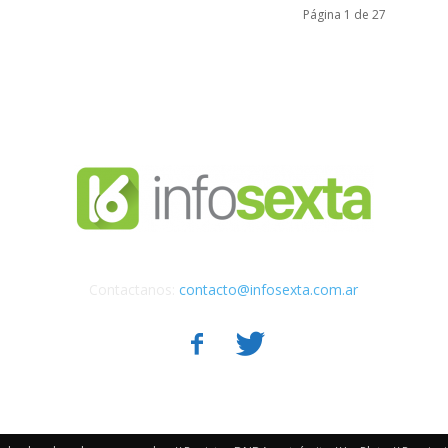
Página 1 de 27
Contactanos:
contacto@infosexta.com.ar