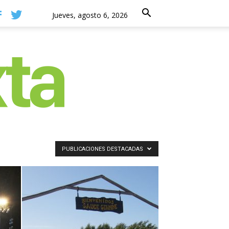
Jueves, agosto 6, 2026
PUBLICACIONES DESTACADAS