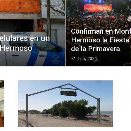
Confirman en Mon
elulares en un
Hermoso la Fiesta
 Hermoso
de la Primavera
31 julio, 2026