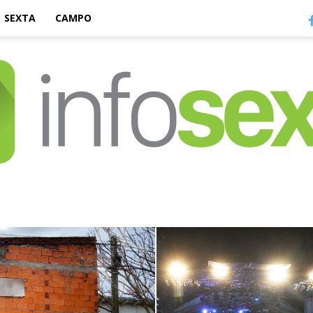
SEXTA
CAMPO
Infosexta