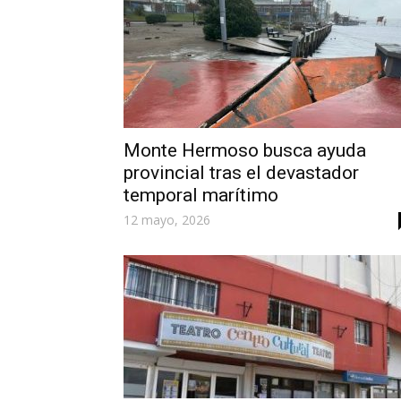
Monte Hermoso busca ayuda
provincial tras el devastador
temporal marítimo
12 mayo, 2026