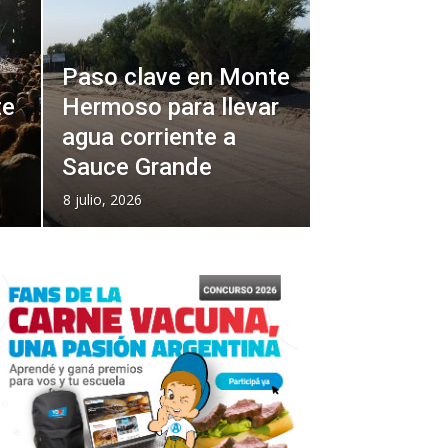
Paso clave en Monte
te
Hermoso para llevar
agua corriente a
Sauce Grande
8 julio, 2026