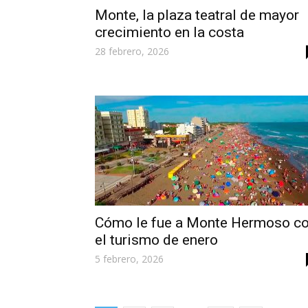
Monte, la plaza teatral de mayor
crecimiento en la costa
28 febrero, 2026
Cómo le fue a Monte Hermoso c
el turismo de enero
5 febrero, 2026