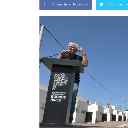
Compartir en Facebook
Compartir 