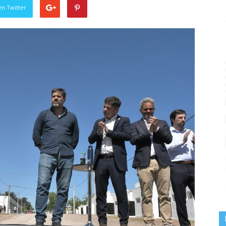
en Twitter