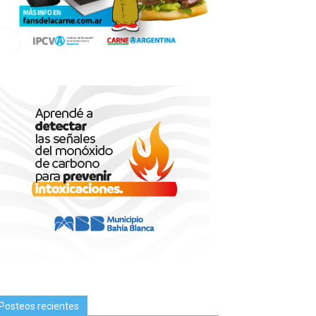
Posteos recientes