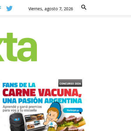
Viernes, agosto 7, 2026