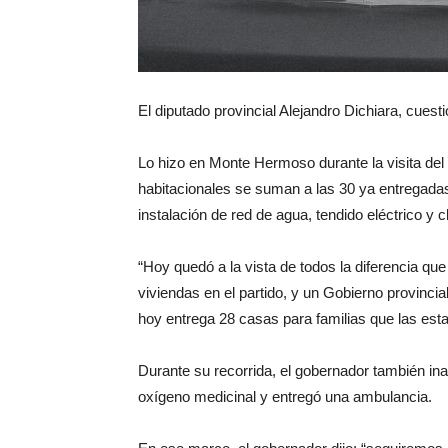
El diputado provincial Alejandro Dichiara, cuesti
Lo hizo en Monte Hermoso durante la visita del 
habitacionales se suman a las 30 ya entregada
instalación de red de agua, tendido eléctrico y 
“Hoy quedó a la vista de todos la diferencia qu
viviendas en el partido, y un Gobierno provincia
hoy entrega 28 casas para familias que las esta
Durante su recorrida, el gobernador también ina
oxígeno medicinal y entregó una ambulancia.