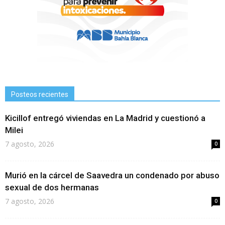
Posteos recientes
Kicillof entregó viviendas en La Madrid y cuestionó a
Milei
7 agosto, 2026
0
Murió en la cárcel de Saavedra un condenado por abuso
sexual de dos hermanas
7 agosto, 2026
0