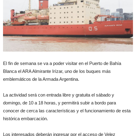
El fin de semana se va a poder visitar en el Puerto de Bahía
Blanca el ARA Almirante Irízar, uno de los buques más
emblemáticos de la Armada Argentina.
La actividad será con entrada libre y gratuita el sábado y
domingo, de 10 a 18 horas, y permitirá subir a bordo para
conocer de cerca las características y el funcionamiento de esta
histórica embarcación.
Los interesados deberán ingresar por el acceso de Velez