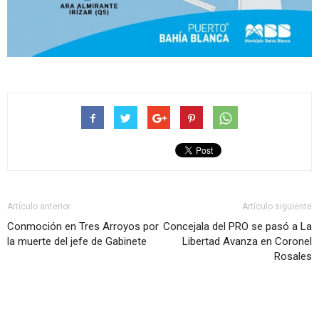
Artículo anterior
Artículo siguiente
Conmoción en Tres Arroyos por
Concejala del PRO se pasó a La
la muerte del jefe de Gabinete
Libertad Avanza en Coronel
Rosales