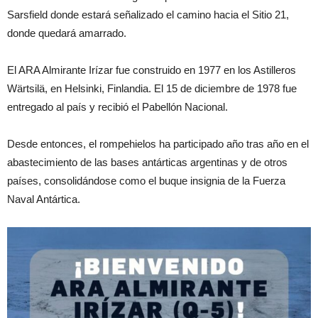
Sarsfield donde estará señalizado el camino hacia el Sitio 21,
donde quedará amarrado.
El ARA Almirante Irízar fue construido en 1977 en los Astilleros
Wärtsilä, en Helsinki, Finlandia. El 15 de diciembre de 1978 fue
entregado al país y recibió el Pabellón Nacional.
Desde entonces, el rompehielos ha participado año tras año en el
abastecimiento de las bases antárticas argentinas y de otros
países, consolidándose como el buque insignia de la Fuerza
Naval Antártica.