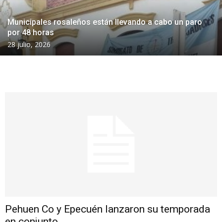
Municipales rosaleños están llevando a cabo un paro
por 48 horas
28 julio, 2026
Pehuen Co y Epecuén lanzaron su temporada
en conjunto