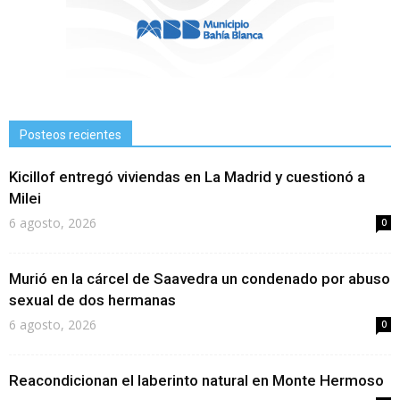
Posteos recientes
Kicillof entregó viviendas en La Madrid y cuestionó a
Milei
6 agosto, 2026
0
Murió en la cárcel de Saavedra un condenado por abuso
sexual de dos hermanas
6 agosto, 2026
0
Reacondicionan el laberinto natural en Monte Hermoso