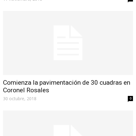
Comienza la pavimentación de 30 cuadras en
Coronel Rosales
30 octubre, 2018
0