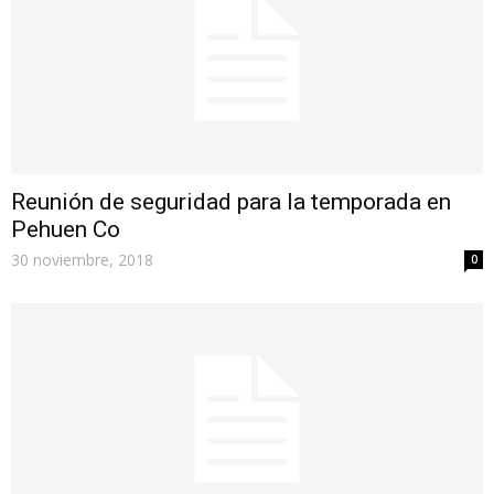
Reunión de seguridad para la temporada en
Pehuen Co
30 noviembre, 2018
0