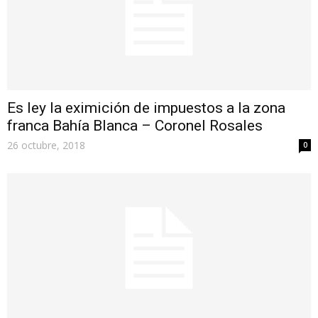
Es ley la eximición de impuestos a la zona
franca Bahía Blanca – Coronel Rosales
26 octubre, 2018
0