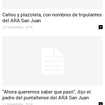
Calles y plazoleta, con nombres de tripulantes
del ARA San Juan
25 noviembre, 2018
0
“Ahora queremos saber que pasó”, dijo el
padre del puntaltense del ARA San Juan
17 noviembre, 2018
0