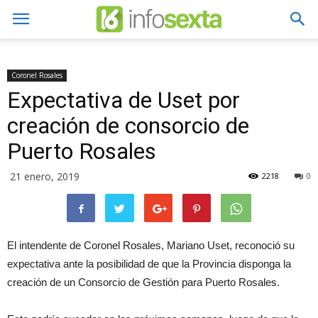
Coronel Rosales
Expectativa de Uset por
creación de consorcio de
Puerto Rosales
21 enero, 2019
2218
0
El intendente de Coronel Rosales, Mariano Uset, reconoció su
expectativa ante la posibilidad de que la Provincia disponga la
creación de un Consorcio de Gestión para Puerto Rosales.