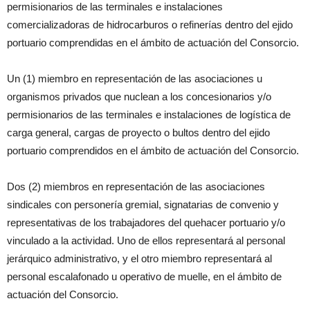
permisionarios de las terminales e instalaciones
comercializadoras de hidrocarburos o refinerías dentro del ejido
portuario comprendidas en el ámbito de actuación del Consorcio.
Un (1) miembro en representación de las asociaciones u
organismos privados que nuclean a los concesionarios y/o
permisionarios de las terminales e instalaciones de logística de
carga general, cargas de proyecto o bultos dentro del ejido
portuario comprendidos en el ámbito de actuación del Consorcio.
Dos (2) miembros en representación de las asociaciones
sindicales con personería gremial, signatarias de convenio y
representativas de los trabajadores del quehacer portuario y/o
vinculado a la actividad. Uno de ellos representará al personal
jerárquico administrativo, y el otro miembro representará al
personal escalafonado u operativo de muelle, en el ámbito de
actuación del Consorcio.