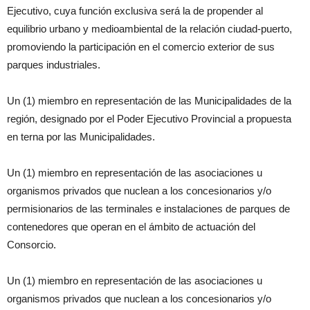
Ejecutivo, cuya función exclusiva será la de propender al
equilibrio urbano y medioambiental de la relación ciudad-puerto,
promoviendo la participación en el comercio exterior de sus
parques industriales.
Un (1) miembro en representación de las Municipalidades de la
región, designado por el Poder Ejecutivo Provincial a propuesta
en terna por las Municipalidades.
Un (1) miembro en representación de las asociaciones u
organismos privados que nuclean a los concesionarios y/o
permisionarios de las terminales e instalaciones de parques de
contenedores que operan en el ámbito de actuación del
Consorcio.
Un (1) miembro en representación de las asociaciones u
organismos privados que nuclean a los concesionarios y/o