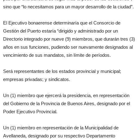
sino que “lo necesitamos para un mayor desarrollo de la ciudad”.
El Ejecutivo bonaerense determinaría que el Consorcio de
Gestión del Puerto estaría “dirigido y administrado por un
Directorio integrado por nueve (9) miembros, que durarán tres (3)
años en sus funciones, pudiendo ser nuevamente designados al
vencimiento de sus mandatos, sin límite de períodos.
Será representantes de los estados provincial y municipal;
empresas privadas; y sindicatos.
Un (1) miembro que ejercerá la presidencia, en representación
del Gobierno de la Provincia de Buenos Aires, designado por el
Poder Ejecutivo Provincial.
Un (1) miembro en representación de la Municipalidad de
Avellaneda, designado por su respectivo Departamento