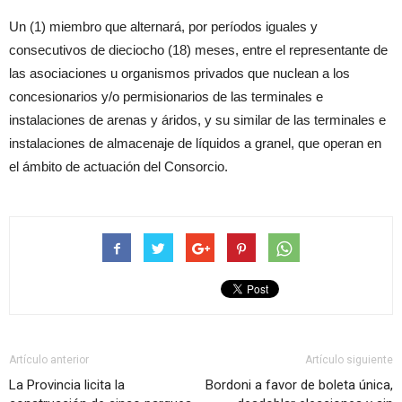
Un (1) miembro que alternará, por períodos iguales y
consecutivos de dieciocho (18) meses, entre el representante de
las asociaciones u organismos privados que nuclean a los
concesionarios y/o permisionarios de las terminales e
instalaciones de arenas y áridos, y su similar de las terminales e
instalaciones de almacenaje de líquidos a granel, que operan en
el ámbito de actuación del Consorcio.
Artículo anterior
Artículo siguiente
La Provincia licita la
Bordoni a favor de boleta única,