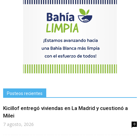
Posteos recientes
Kicillof entregó viviendas en La Madrid y cuestionó a
Milei
7 agosto, 2026
0