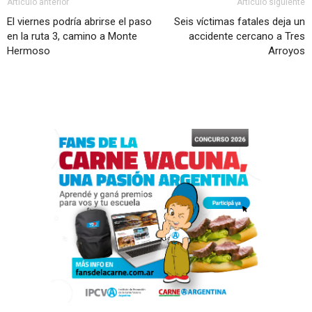
Artículo anterior
Artículo siguiente
El viernes podría abrirse el paso
Seis víctimas fatales deja un
en la ruta 3, camino a Monte
accidente cercano a Tres
Hermoso
Arroyos