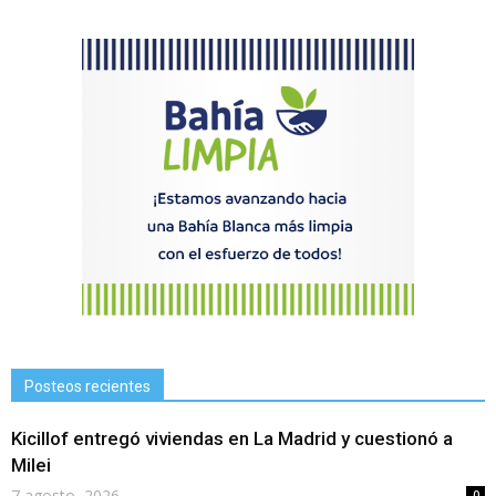
Posteos recientes
Kicillof entregó viviendas en La Madrid y cuestionó a
Milei
7 agosto, 2026
0