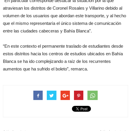
“En particular corresponde destacar la situación por la que
atraviesan los distritos de Coronel Rosales y Villarino debido al
volumen de los usuarios que abordan este transporte, y al hecho
que el mismo representaría el único sistema de comunicación
entre las ciudades cabeceras y Bahía Blanca”.
“En este contexto el permanente traslado de estudiantes desde
estos distritos hacia los centros de estudios ubicados en Bahía
Blanca se ha ido complejizando a raíz de los recurrentes
aumentos que ha sufrido el boleto”, remarca.