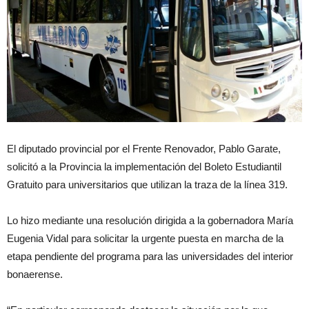
El diputado provincial por el Frente Renovador, Pablo Garate,
solicitó a la Provincia la implementación del Boleto Estudiantil
Gratuito para universitarios que utilizan la traza de la línea 319.
Lo hizo mediante una resolución dirigida a la gobernadora María
Eugenia Vidal para solicitar la urgente puesta en marcha de la
etapa pendiente del programa para las universidades del interior
bonaerense.