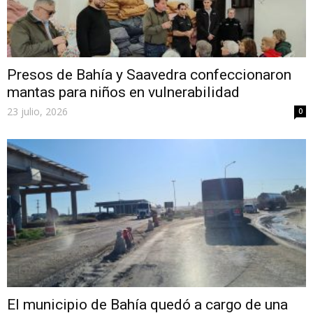
Presos de Bahía y Saavedra confeccionaron
mantas para niños en vulnerabilidad
23 julio, 2026
0
El municipio de Bahía quedó a cargo de una