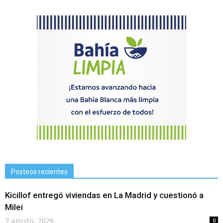
Posteos recientes
Kicillof entregó viviendas en La Madrid y cuestionó a
Milei
7 agosto, 2026
0