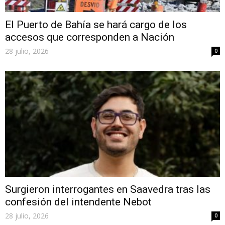
El Puerto de Bahía se hará cargo de los
accesos que corresponden a Nación
28 julio, 2026
0
Surgieron interrogantes en Saavedra tras las
confesión del intendente Nebot
28 julio, 2026
0