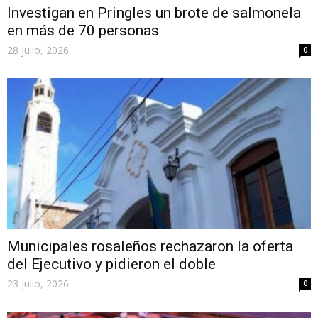
Investigan en Pringles un brote de salmonela
en más de 70 personas
28 julio, 2026
0
Municipales rosaleños rechazaron la oferta
del Ejecutivo y pidieron el doble
23 julio, 2026
0