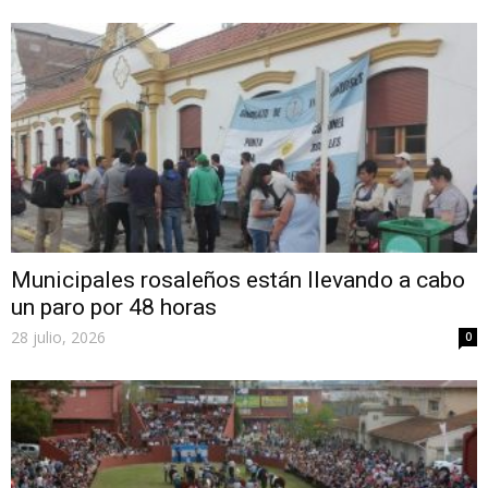
Municipales rosaleños están llevando a cabo
un paro por 48 horas
28 julio, 2026
0