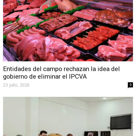
Entidades del campo rechazan la idea del
gobierno de eliminar el IPCVA
23 julio, 2026
0