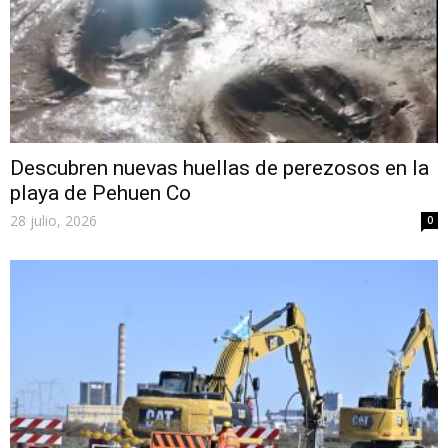
Descubren nuevas huellas de perezosos en la
playa de Pehuen Co
28 julio, 2026
0