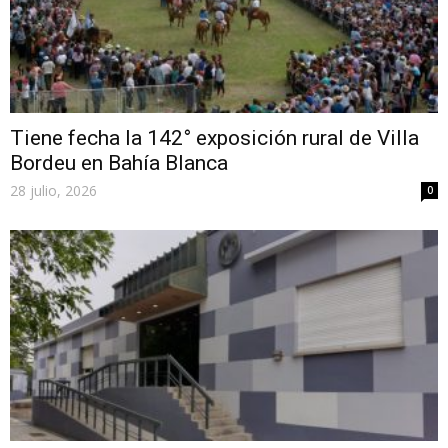
Tiene fecha la 142° exposición rural de Villa
Bordeu en Bahía Blanca
28 julio, 2026
0