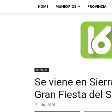
HOME
MUNICIPIOS
PROVINCIA
Tornquist
Se viene en Sierr
Gran Fiesta del 
8 julio, 2026