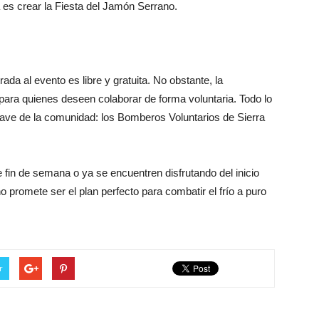
 es crear la Fiesta del Jamón Serrano.
rada al evento es libre y gratuita. No obstante, la
para quienes deseen colaborar de forma voluntaria. Todo lo
lave de la comunidad: los Bomberos Voluntarios de Sierra
fin de semana o ya se encuentren disfrutando del inicio
o promete ser el plan perfecto para combatir el frío a puro
r