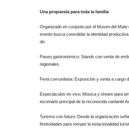
Una propuesta para toda la familia
Organizado en conjunto por el Museo del Mate de
evento busca consolidar la identidad productiva 
de:
Paseo gastronómico: Stands con venta de emb
regionales.
Feria comunitaria: Exposición y venta a cargo
Espectáculos en vivo: Música y shows para ame
escenario principal de la reconocida cantante 
Turismo con futuro: Desde la organización señal
festividades para romper la estacionalidad turí