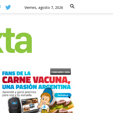
Viernes, agosto 7, 2026