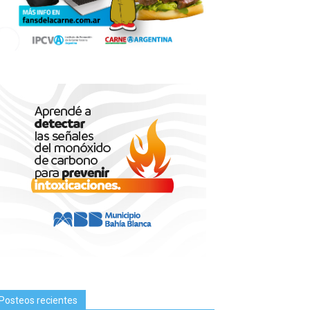
Posteos recientes