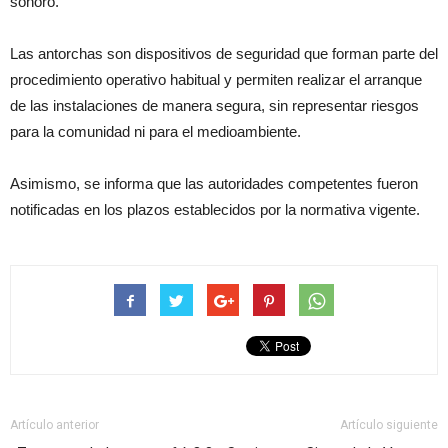
sonoro.
Las antorchas son dispositivos de seguridad que forman parte del
procedimiento operativo habitual y permiten realizar el arranque
de las instalaciones de manera segura, sin representar riesgos
para la comunidad ni para el medioambiente.
Asimismo, se informa que las autoridades competentes fueron
notificadas en los plazos establecidos por la normativa vigente.
Artículo anterior
Artículo siguiente