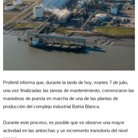
Profertil informa que, durante la tarde de hoy, martes 7 de julio,
una vez finalizadas las tareas de mantenimiento, comenzaron las
maniobras de puesta en marcha de una de las plantas de
producción del complejo industrial Bahía Blanca.
Durante este proceso, es posible que se observe una mayor
actividad en las antorchas y un incremento transitorio del nivel