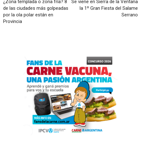
¿Zona templada o zona fría? 8
Se viene en Sierra de la Ventana
de las ciudades más golpeadas
la 1º Gran Fiesta del Salame
por la ola polar están en
Serrano
Provincia