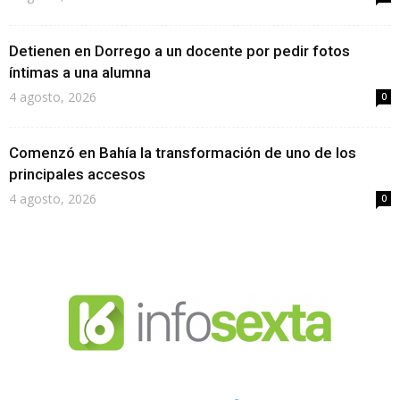
Detienen en Dorrego a un docente por pedir fotos
íntimas a una alumna
4 agosto, 2026
0
Comenzó en Bahía la transformación de uno de los
principales accesos
4 agosto, 2026
0