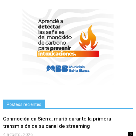
Posteos recientes
Conmoción en Sierra: murió durante la primera
transmisión de su canal de streaming
4 agosto, 2026
0