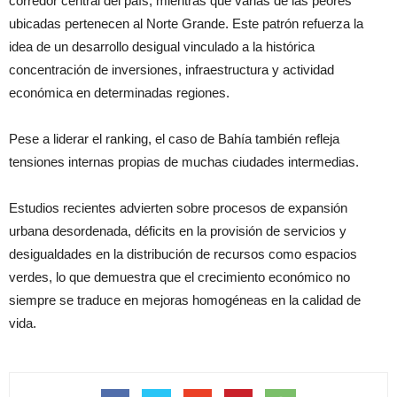
corredor central del país, mientras que varias de las peores
ubicadas pertenecen al Norte Grande. Este patrón refuerza la
idea de un desarrollo desigual vinculado a la histórica
concentración de inversiones, infraestructura y actividad
económica en determinadas regiones.
Pese a liderar el ranking, el caso de Bahía también refleja
tensiones internas propias de muchas ciudades intermedias.
Estudios recientes advierten sobre procesos de expansión
urbana desordenada, déficits en la provisión de servicios y
desigualdades en la distribución de recursos como espacios
verdes, lo que demuestra que el crecimiento económico no
siempre se traduce en mejoras homogéneas en la calidad de
vida.