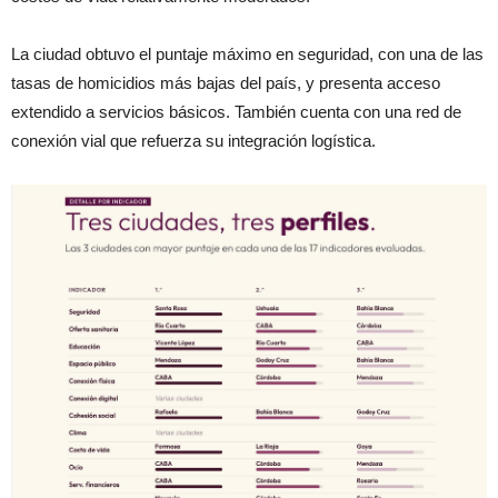
La ciudad obtuvo el puntaje máximo en seguridad, con una de las
tasas de homicidios más bajas del país, y presenta acceso
extendido a servicios básicos. También cuenta con una red de
conexión vial que refuerza su integración logística.