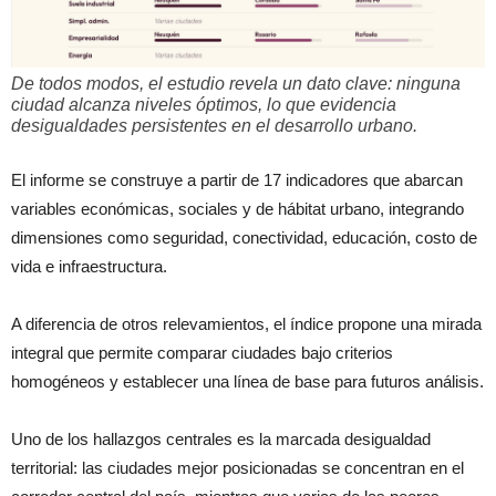
De todos modos, el estudio revela un dato clave: ninguna
ciudad alcanza niveles óptimos, lo que evidencia
desigualdades persistentes en el desarrollo urbano.
El informe se construye a partir de 17 indicadores que abarcan
variables económicas, sociales y de hábitat urbano, integrando
dimensiones como seguridad, conectividad, educación, costo de
vida e infraestructura.
A diferencia de otros relevamientos, el índice propone una mirada
integral que permite comparar ciudades bajo criterios
homogéneos y establecer una línea de base para futuros análisis.
Uno de los hallazgos centrales es la marcada desigualdad
territorial: las ciudades mejor posicionadas se concentran en el