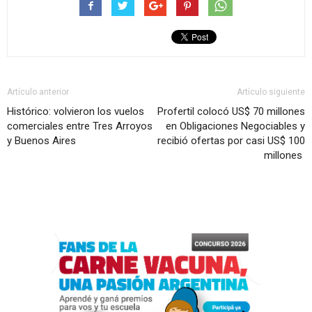
Artículo anterior
Artículo siguiente
Histórico: volvieron los vuelos
Profertil colocó US$ 70 millones
comerciales entre Tres Arroyos
en Obligaciones Negociables y
y Buenos Aires
recibió ofertas por casi US$ 100
millones