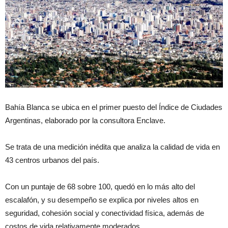
Bahía Blanca se ubica en el primer puesto del Índice de Ciudades
Argentinas, elaborado por la consultora Enclave.
Se trata de una medición inédita que analiza la calidad de vida en
43 centros urbanos del país.
Con un puntaje de 68 sobre 100, quedó en lo más alto del
escalafón, y su desempeño se explica por niveles altos en
seguridad, cohesión social y conectividad física, además de
costos de vida relativamente moderados.