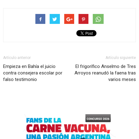
Artículo anterior
Artículo siguiente
Empieza en Bahía el juicio
El frigorífico Anselmo de Tres
contra consejera escolar por
Arroyos reanudó la faena tras
falso testimonio
varios meses