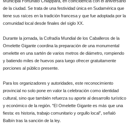
Municipal Fortunato Chiappara, en coincidencia con el aniversario
de la ciudad. Se trata de una festividad única en Sudamérica que
tiene sus raíces en la tradición francesa y que fue adoptada por la
comunidad local desde finales del siglo XX.
Durante la jornada, la Cofradía Mundial de los Caballeros de la
Omelette Gigante coordina la preparación de una monumental
omelette en una sartén de varios metros de diámetro, rompiendo
y batiendo miles de huevos para luego ofrecer gratuitamente
porciones al público presente.
Para los organizadores y autoridades, este reconocimiento
provincial no solo pone en valor la celebración como identidad
cultural, sino que también refuerza su aporte al desarrollo turístico
y económico de la región. “El Omelette Gigante es más que una
fiesta: es historia, trabajo comunitario y orgullo local”, señaló
Balbín tras la sanción de la ley.