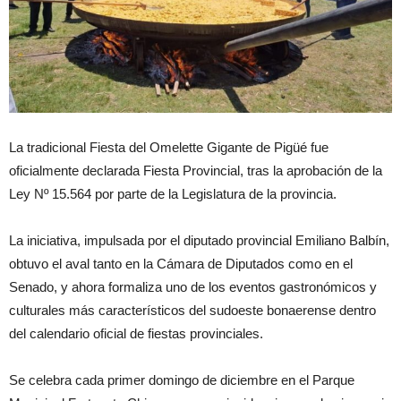
La tradicional Fiesta del Omelette Gigante de Pigüé fue
oficialmente declarada Fiesta Provincial, tras la aprobación de la
Ley Nº 15.564 por parte de la Legislatura de la provincia.
La iniciativa, impulsada por el diputado provincial Emiliano Balbín,
obtuvo el aval tanto en la Cámara de Diputados como en el
Senado, y ahora formaliza uno de los eventos gastronómicos y
culturales más característicos del sudoeste bonaerense dentro
del calendario oficial de fiestas provinciales.
Se celebra cada primer domingo de diciembre en el Parque