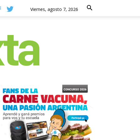
Viernes, agosto 7, 2026