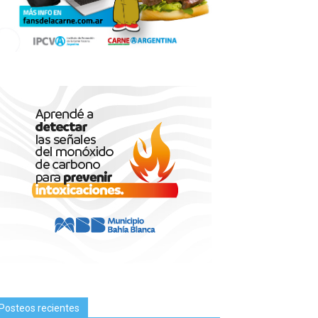
Posteos recientes