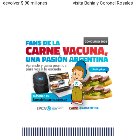
devolver $ 90 millones
visita Bahía y Coronel Rosales