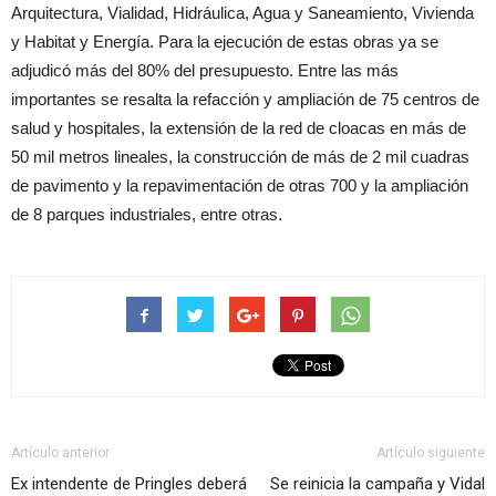
Arquitectura, Vialidad, Hidráulica, Agua y Saneamiento, Vivienda
y Habitat y Energía. Para la ejecución de estas obras ya se
adjudicó más del 80% del presupuesto. Entre las más
importantes se resalta la refacción y ampliación de 75 centros de
salud y hospitales, la extensión de la red de cloacas en más de
50 mil metros lineales, la construcción de más de 2 mil cuadras
de pavimento y la repavimentación de otras 700 y la ampliación
de 8 parques industriales, entre otras.
Artículo anterior
Artículo siguiente
Ex intendente de Pringles deberá
Se reinicia la campaña y Vidal