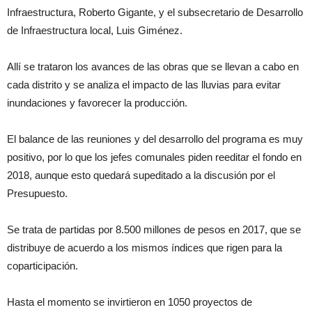
Infraestructura, Roberto Gigante, y el subsecretario de Desarrollo
de Infraestructura local, Luis Giménez.
Allí se trataron los avances de las obras que se llevan a cabo en
cada distrito y se analiza el impacto de las lluvias para evitar
inundaciones y favorecer la producción.
El balance de las reuniones y del desarrollo del programa es muy
positivo, por lo que los jefes comunales piden reeditar el fondo en
2018, aunque esto quedará supeditado a la discusión por el
Presupuesto.
Se trata de partidas por 8.500 millones de pesos en 2017, que se
distribuye de acuerdo a los mismos índices que rigen para la
coparticipación.
Hasta el momento se invirtieron en 1050 proyectos de