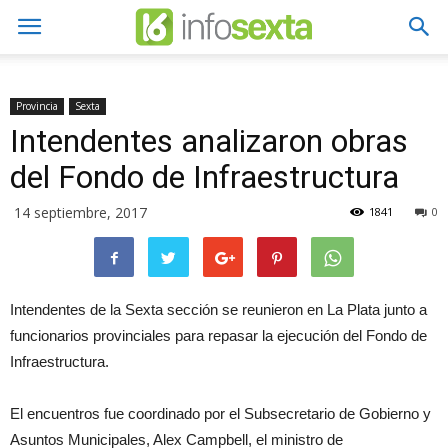
Provincia
Sexta
Intendentes analizaron obras
del Fondo de Infraestructura
14 septiembre, 2017
1841
0
Intendentes de la Sexta sección se reunieron en La Plata junto a
funcionarios provinciales para repasar la ejecución del Fondo de
Infraestructura.
El encuentros fue coordinado por el Subsecretario de Gobierno y
Asuntos Municipales, Alex Campbell, el ministro de