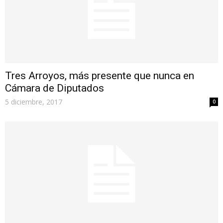
Tres Arroyos, más presente que nunca en
Cámara de Diputados
5 diciembre, 2017
0