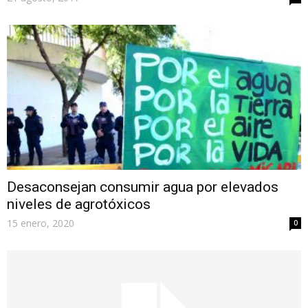
Desaconsejan consumir agua por elevados
niveles de agrotóxicos
15 enero, 2020
0