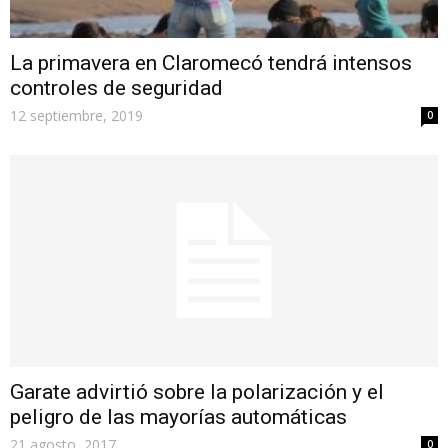
La primavera en Claromecó tendrá intensos
controles de seguridad
12 septiembre, 2019
0
Garate advirtió sobre la polarización y el
peligro de las mayorías automáticas
21 agosto, 2017
0