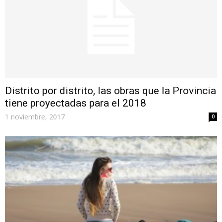
Distrito por distrito, las obras que la Provincia
tiene proyectadas para el 2018
1 noviembre, 2017
0