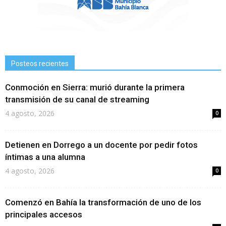
Posteos recientes
Conmoción en Sierra: murió durante la primera
transmisión de su canal de streaming
4 agosto, 2026
0
Detienen en Dorrego a un docente por pedir fotos
íntimas a una alumna
4 agosto, 2026
0
Comenzó en Bahía la transformación de uno de los
principales accesos