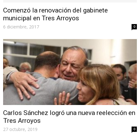
Comenzó la renovación del gabinete
municipal en Tres Arroyos
6 diciembre, 2017
0
Carlos Sánchez logró una nueva reelección en
Tres Arroyos
27 octubre, 2019
0