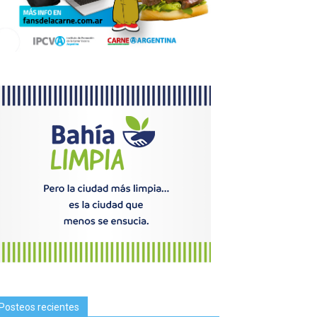
Posteos recientes