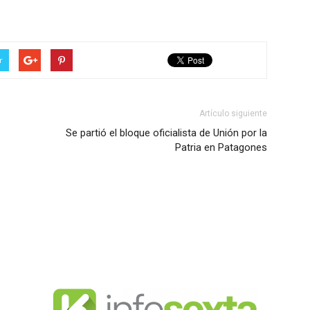
r
Artículo siguiente
Se partió el bloque oficialista de Unión por la
Patria en Patagones