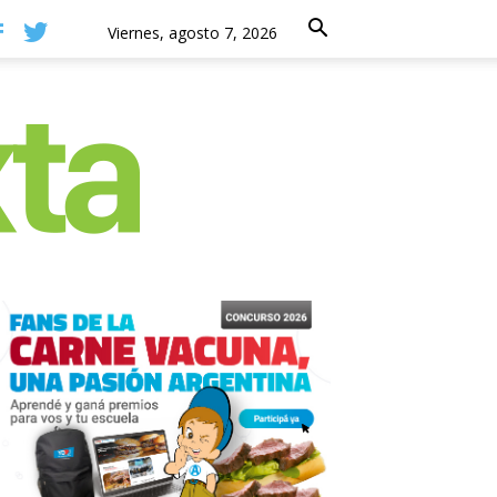
Viernes, agosto 7, 2026