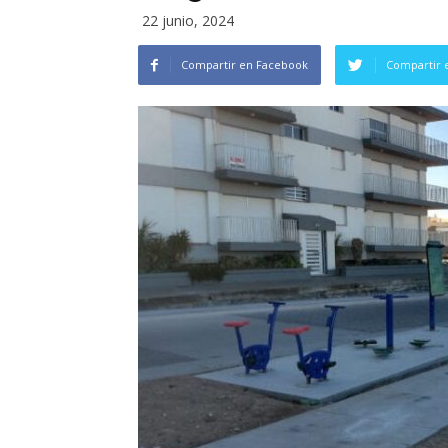
22 junio, 2024
Compartir en Facebook
Compartir 