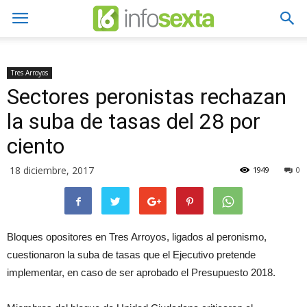
Tres Arroyos
Sectores peronistas rechazan
la suba de tasas del 28 por
ciento
18 diciembre, 2017
1949
0
Bloques opositores en Tres Arroyos, ligados al peronismo,
cuestionaron la suba de tasas que el Ejecutivo pretende
implementar, en caso de ser aprobado el Presupuesto 2018.