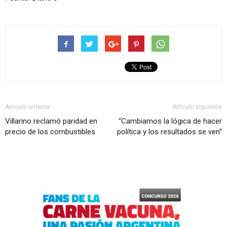
Artículo anterior
Artículo siguiente
Villarino reclamó paridad en
“Cambiamos la lógica de hacer
precio de los combustibles
política y los resultados se ven”