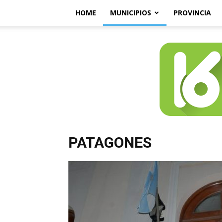
HOME
MUNICIPIOS
PROVINCIA
PATAGONES