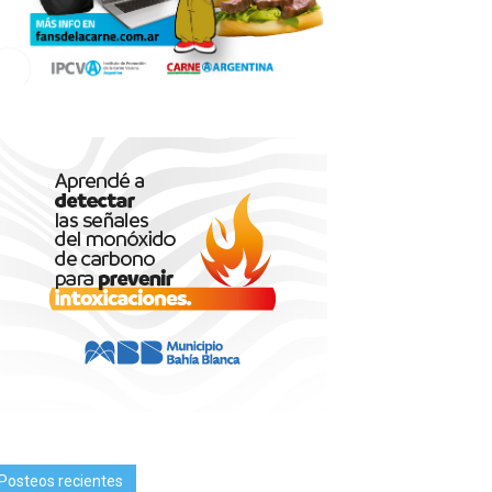
Posteos recientes