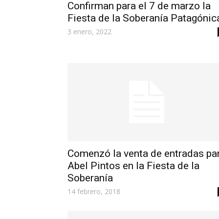
Confirman para el 7 de marzo la
Fiesta de la Soberanía Patagónic
3 enero, 2022
Comenzó la venta de entradas pa
Abel Pintos en la Fiesta de la
Soberanía
14 febrero, 2018