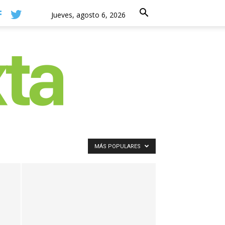
Jueves, agosto 6, 2026
MÁS POPULARES