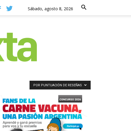
Sábado, agosto 8, 2026
POR PUNTUACIÓN DE RESEÑAS