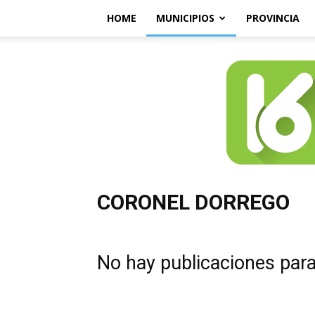
HOME
MUNICIPIOS
PROVINCIA
CORONEL DORREGO
No hay publicaciones par