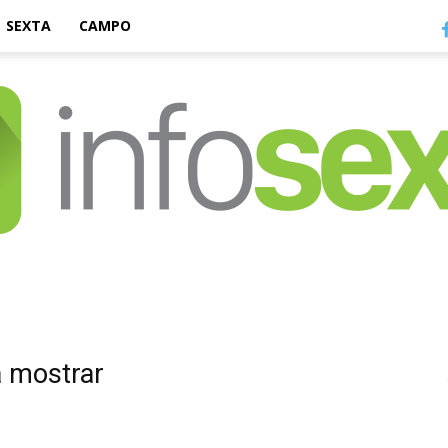
SEXTA
CAMPO
Infosexta
a mostrar