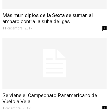
Más municipios de la Sexta se suman al
amparo contra la suba del gas
11 diciembre, 2017
0
Se viene el Campeonato Panamericano de
Vuelo a Vela
1 diciembre, 2017
0