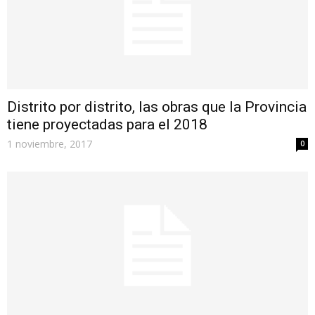
Distrito por distrito, las obras que la Provincia
tiene proyectadas para el 2018
1 noviembre, 2017
0