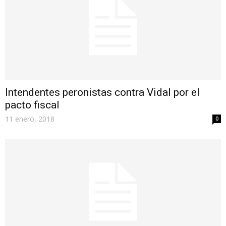
Intendentes peronistas contra Vidal por el
pacto fiscal
11 enero, 2018
0