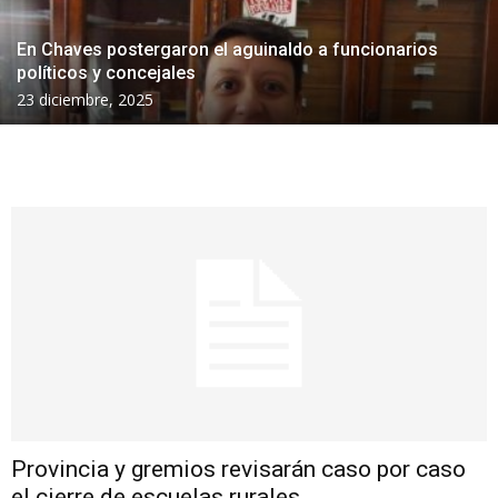
En Chaves postergaron el aguinaldo a funcionarios
políticos y concejales
23 diciembre, 2025
Provincia y gremios revisarán caso por caso
el cierre de escuelas rurales