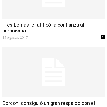
Tres Lomas le ratificó la confianza al
peronismo
15 agosto, 2017
0
Bordoni consiguió un gran respaldo con el