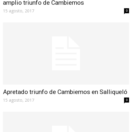
amplio triunfo de Cambiemos
15 agosto, 2017
0
Apretado triunfo de Cambiemos en Salliqueló
15 agosto, 2017
0