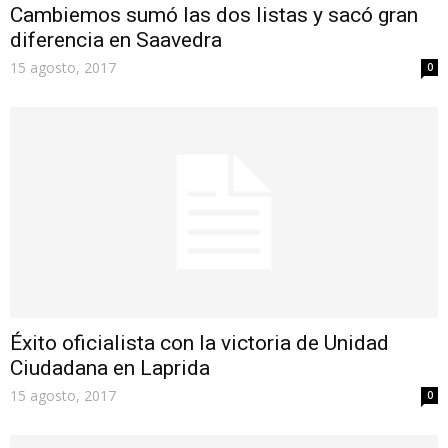
Cambiemos sumó las dos listas y sacó gran
diferencia en Saavedra
15 agosto, 2017
0
Éxito oficialista con la victoria de Unidad
Ciudadana en Laprida
15 agosto, 2017
0