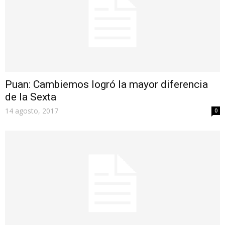
Puan: Cambiemos logró la mayor diferencia
de la Sexta
14 agosto, 2017
0