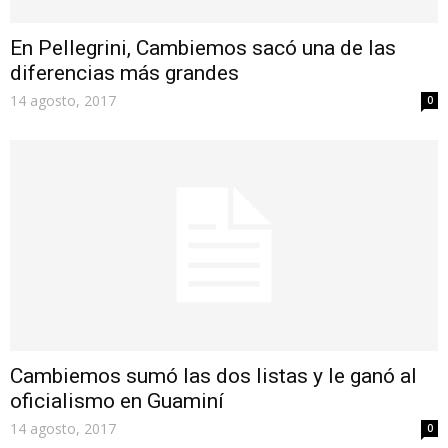
En Pellegrini, Cambiemos sacó una de las
diferencias más grandes
14 agosto, 2017
0
Cambiemos sumó las dos listas y le ganó al
oficialismo en Guaminí
14 agosto, 2017
0