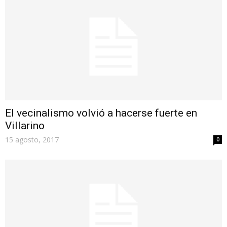
El vecinalismo volvió a hacerse fuerte en
Villarino
15 agosto, 2017
0