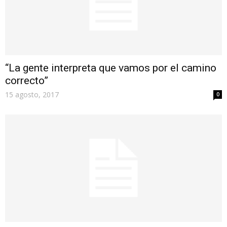
“La gente interpreta que vamos por el camino
correcto”
15 agosto, 2017
0