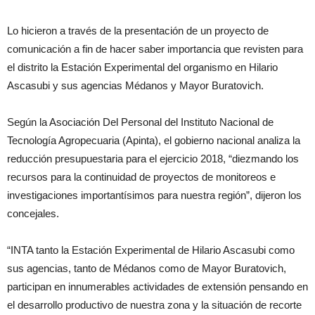
Lo hicieron a través de la presentación de un proyecto de
comunicación a fin de hacer saber importancia que revisten para
el distrito la Estación Experimental del organismo en Hilario
Ascasubi y sus agencias Médanos y Mayor Buratovich.
Según la Asociación Del Personal del Instituto Nacional de
Tecnología Agropecuaria (Apinta), el gobierno nacional analiza la
reducción presupuestaria para el ejercicio 2018, “diezmando los
recursos para la continuidad de proyectos de monitoreos e
investigaciones importantísimos para nuestra región”, dijeron los
concejales.
“INTA tanto la Estación Experimental de Hilario Ascasubi como
sus agencias, tanto de Médanos como de Mayor Buratovich,
participan en innumerables actividades de extensión pensando en
el desarrollo productivo de nuestra zona y la situación de recorte