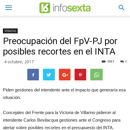
Villarino
Preocupación del FpV-PJ por
posibles recortes en el INTA
4 octubre, 2017
1997
0
Piden gestiones del intendente ante el impacto que generaría esa
situación.
Concejales del Frente para la Victoria de Villarino pidieron al
intendente Carlos Bevilacqua gestiones ante el Congreso para
alertar sobre posibles recortes en el presupuesto del INTA.