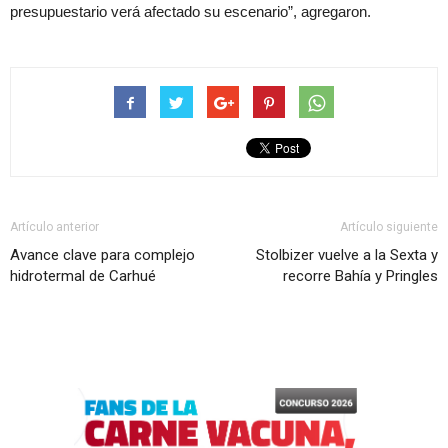
presupuestario verá afectado su escenario”, agregaron.
Artículo anterior
Artículo siguiente
Avance clave para complejo
Stolbizer vuelve a la Sexta y
hidrotermal de Carhué
recorre Bahía y Pringles