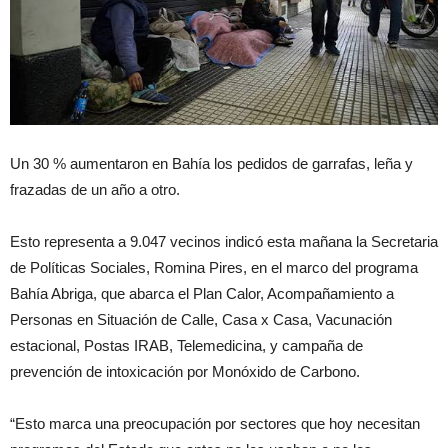
Un 30 % aumentaron en Bahía los pedidos de garrafas, leña y
frazadas de un año a otro.
Esto representa a 9.047 vecinos indicó esta mañana la Secretaria
de Políticas Sociales, Romina Pires, en el marco del programa
Bahía Abriga, que abarca el Plan Calor, Acompañamiento a
Personas en Situación de Calle, Casa x Casa, Vacunación
estacional, Postas IRAB, Telemedicina, y campaña de
prevención de intoxicación por Monóxido de Carbono.
“Esto marca una preocupación por sectores que hoy necesitan