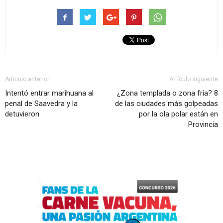
Artículo anterior
Artículo siguiente
Intentó entrar marihuana al
¿Zona templada o zona fría? 8
penal de Saavedra y la
de las ciudades más golpeadas
detuvieron
por la ola polar están en
Provincia