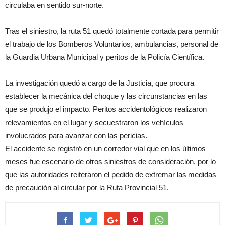
circulaba en sentido sur-norte.
Tras el siniestro, la ruta 51 quedó totalmente cortada para permitir
el trabajo de los Bomberos Voluntarios, ambulancias, personal de
la Guardia Urbana Municipal y peritos de la Policía Científica.
La investigación quedó a cargo de la Justicia, que procura
establecer la mecánica del choque y las circunstancias en las
que se produjo el impacto. Peritos accidentológicos realizaron
relevamientos en el lugar y secuestraron los vehículos
involucrados para avanzar con las pericias.
El accidente se registró en un corredor vial que en los últimos
meses fue escenario de otros siniestros de consideración, por lo
que las autoridades reiteraron el pedido de extremar las medidas
de precaución al circular por la Ruta Provincial 51.