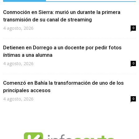
Conmoción en Sierra: murió un durante la primera
transmisión de su canal de streaming
4 agosto, 2026
0
Detienen en Dorrego a un docente por pedir fotos
íntimas a una alumna
4 agosto, 2026
0
Comenzó en Bahía la transformación de uno de los
principales accesos
4 agosto, 2026
0