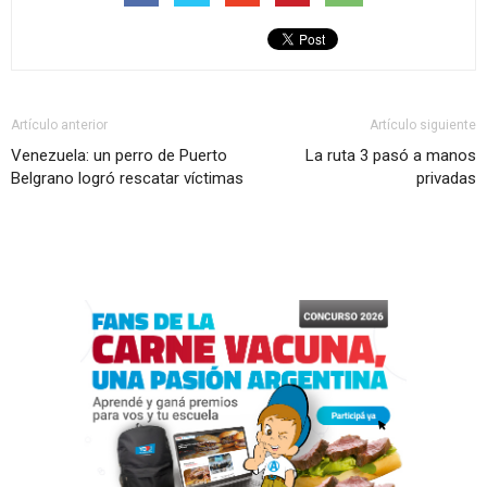
Artículo anterior
Artículo siguiente
Venezuela: un perro de Puerto
La ruta 3 pasó a manos
Belgrano logró rescatar víctimas
privadas