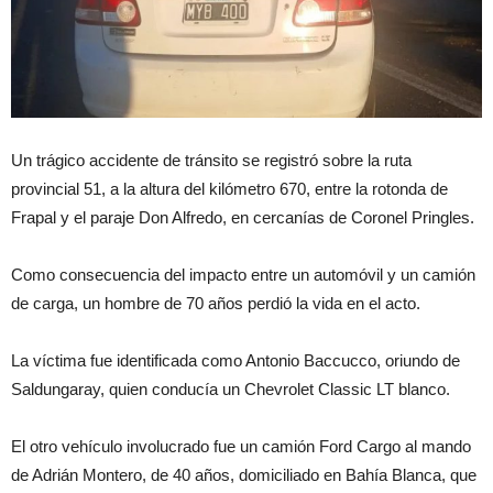
Un trágico accidente de tránsito se registró sobre la ruta
provincial 51, a la altura del kilómetro 670, entre la rotonda de
Frapal y el paraje Don Alfredo, en cercanías de Coronel Pringles.
Como consecuencia del impacto entre un automóvil y un camión
de carga, un hombre de 70 años perdió la vida en el acto.
La víctima fue identificada como Antonio Baccucco, oriundo de
Saldungaray, quien conducía un Chevrolet Classic LT blanco.
El otro vehículo involucrado fue un camión Ford Cargo al mando
de Adrián Montero, de 40 años, domiciliado en Bahía Blanca, que