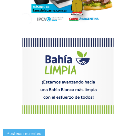
Posteos recientes