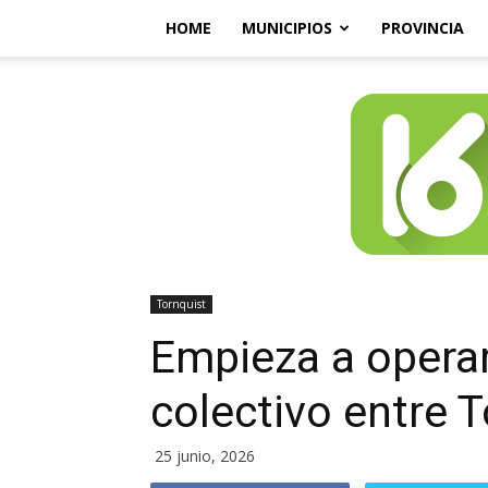
HOME
MUNICIPIOS
PROVINCIA
Tornquist
Empieza a operar
colectivo entre T
25 junio, 2026