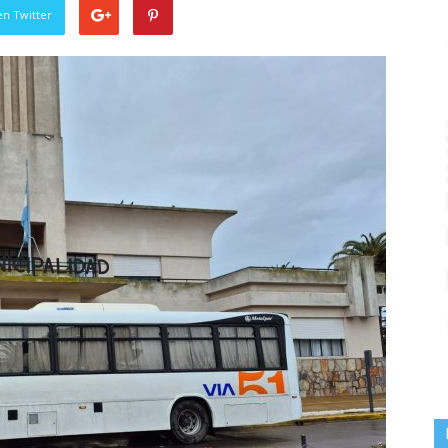
en Twitter