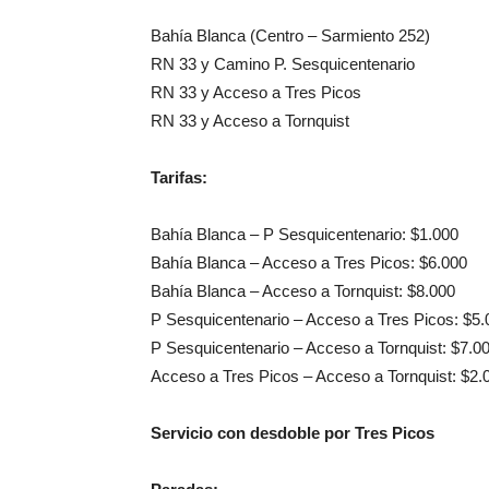
Bahía Blanca (Centro – Sarmiento 252)
RN 33 y Camino P. Sesquicentenario
RN 33 y Acceso a Tres Picos
RN 33 y Acceso a Tornquist
Tarifas:
Bahía Blanca – P Sesquicentenario: $1.000
Bahía Blanca – Acceso a Tres Picos: $6.000
Bahía Blanca – Acceso a Tornquist: $8.000
P Sesquicentenario – Acceso a Tres Picos: $5.
P Sesquicentenario – Acceso a Tornquist: $7.0
Acceso a Tres Picos – Acceso a Tornquist: $2.
Servicio con desdoble por Tres Picos