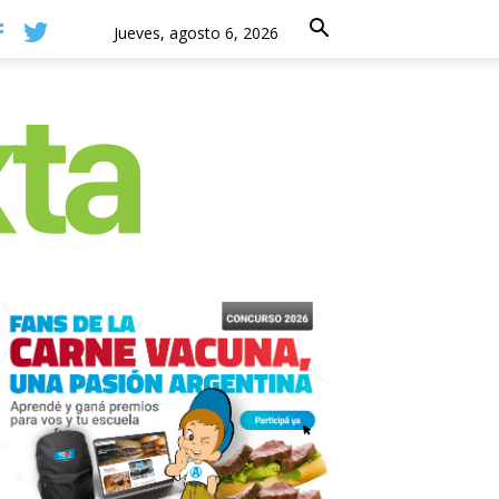
Jueves, agosto 6, 2026