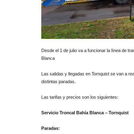
Desde el 1 de julio va a funcionar la línea de t
Blanca
Las salidas y llegadas en Tornquist se van a r
distintas paradas.
Las tarifas y precios son los siguientes:
Servicio Troncal Bahía Blanca – Tornquist
Paradas: