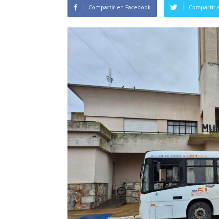
Compartir en Facebook
Compartir 