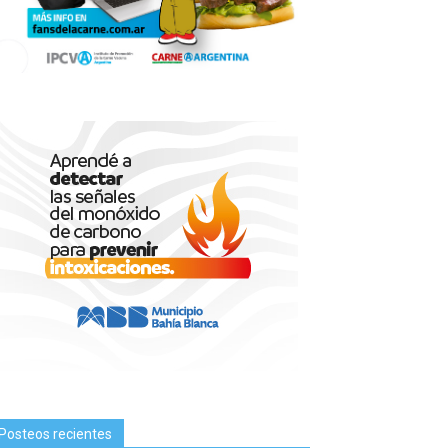
Posteos recientes