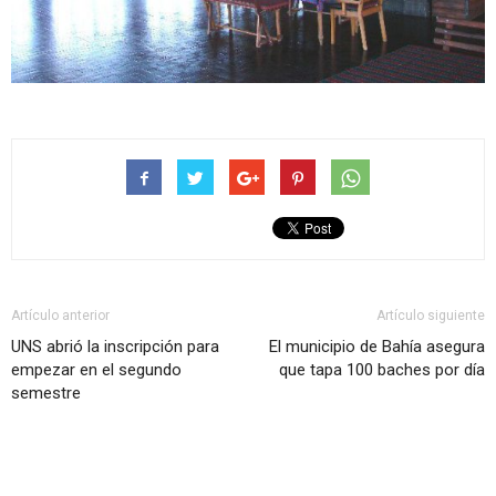
Artículo anterior
Artículo siguiente
UNS abrió la inscripción para
El municipio de Bahía asegura
empezar en el segundo
que tapa 100 baches por día
semestre