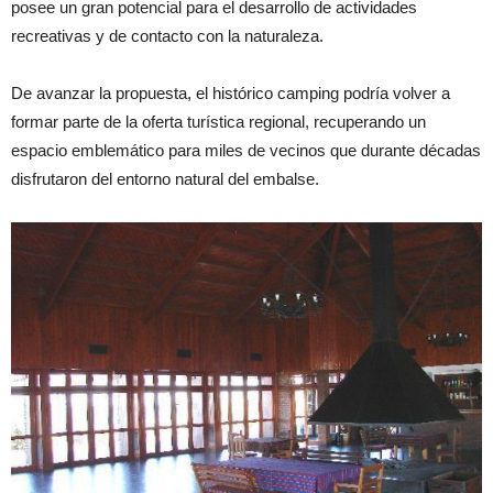
posee un gran potencial para el desarrollo de actividades
recreativas y de contacto con la naturaleza.
De avanzar la propuesta, el histórico camping podría volver a
formar parte de la oferta turística regional, recuperando un
espacio emblemático para miles de vecinos que durante décadas
disfrutaron del entorno natural del embalse.