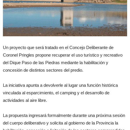
Un proyecto que será tratado en el Concejo Deliberante de
Coronel Pringles propone recuperar el uso turístico y recreativo
del Dique Paso de las Piedras mediante la habilitación y
concesión de distintos sectores del predio.
La iniciativa apunta a devolverle al lugar una función histórica
vinculada al esparcimiento, el camping y el desarrollo de
actividades al aire libre.
La propuesta ingresará formalmente durante una próxima sesión
del cuerpo deliberativo y solicita al gobierno de la Provincia la