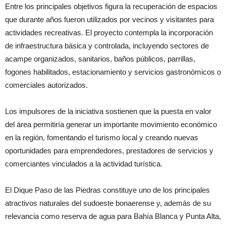
Entre los principales objetivos figura la recuperación de espacios
que durante años fueron utilizados por vecinos y visitantes para
actividades recreativas. El proyecto contempla la incorporación
de infraestructura básica y controlada, incluyendo sectores de
acampe organizados, sanitarios, baños públicos, parrillas,
fogones habilitados, estacionamiento y servicios gastronómicos o
comerciales autorizados.
Los impulsores de la iniciativa sostienen que la puesta en valor
del área permitiría generar un importante movimiento económico
en la región, fomentando el turismo local y creando nuevas
oportunidades para emprendedores, prestadores de servicios y
comerciantes vinculados a la actividad turística.
El Dique Paso de las Piedras constituye uno de los principales
atractivos naturales del sudoeste bonaerense y, además de su
relevancia como reserva de agua para Bahía Blanca y Punta Alta,