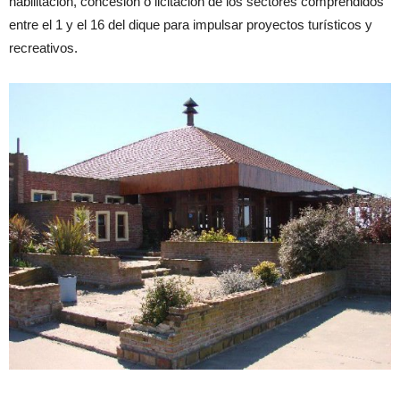
habilitación, concesión o licitación de los sectores comprendidos
entre el 1 y el 16 del dique para impulsar proyectos turísticos y
recreativos.