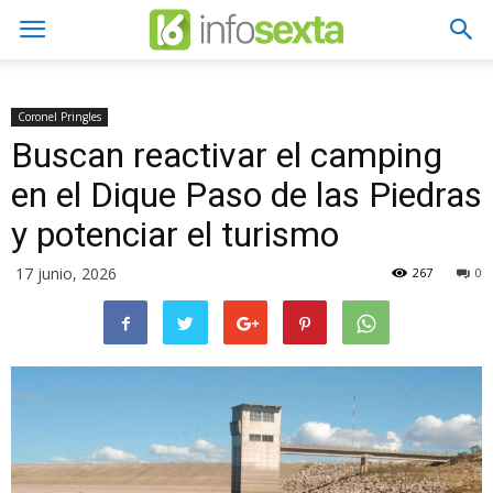
Coronel Pringles
Buscan reactivar el camping
en el Dique Paso de las Piedras
y potenciar el turismo
17 junio, 2026
267
0