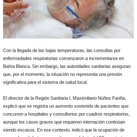
Con la llegada de las bajas temperaturas, las consultas por
enfermedades respiratorias comenzaron a incrementarse en
Bahía Blanca. Sin embargo, las autoridades sanitarias aseguran
que, por el momento, la situación no representa una presión
significativa para el sistema de salud local.
El director de la Región Sanitaria I, Maximiliano Núñez Fariña,
explicó que se registra un aumento sostenido de pacientes que
concurren a hospitales y consultorios por cuadros respiratorios,
aunque los casos graves que requieren internación continúan
siendo escasos. En ese contexto, indicó que la ocupación de