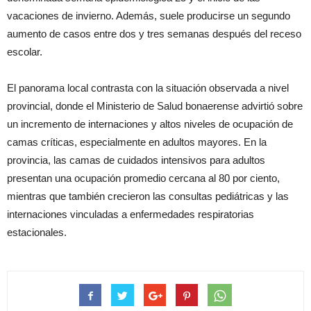
vacaciones de invierno. Además, suele producirse un segundo
aumento de casos entre dos y tres semanas después del receso
escolar.
El panorama local contrasta con la situación observada a nivel
provincial, donde el Ministerio de Salud bonaerense advirtió sobre
un incremento de internaciones y altos niveles de ocupación de
camas críticas, especialmente en adultos mayores. En la
provincia, las camas de cuidados intensivos para adultos
presentan una ocupación promedio cercana al 80 por ciento,
mientras que también crecieron las consultas pediátricas y las
internaciones vinculadas a enfermedades respiratorias
estacionales.