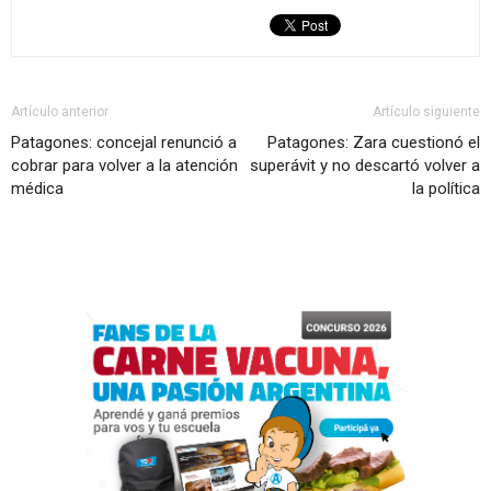
Artículo anterior
Artículo siguiente
Patagones: concejal renunció a
Patagones: Zara cuestionó el
cobrar para volver a la atención
superávit y no descartó volver a
médica
la política