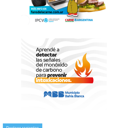
Posteos recientes