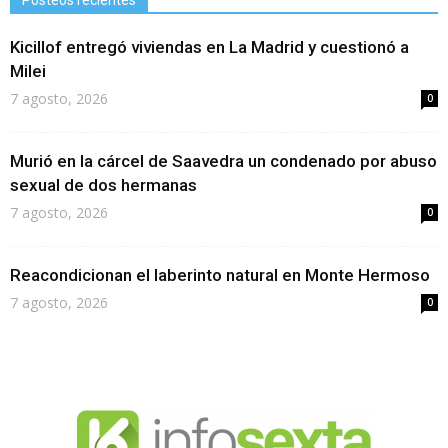
Kicillof entregó viviendas en La Madrid y cuestionó a
Milei
7 agosto, 2026
0
Murió en la cárcel de Saavedra un condenado por abuso
sexual de dos hermanas
7 agosto, 2026
0
Reacondicionan el laberinto natural en Monte Hermoso
7 agosto, 2026
0