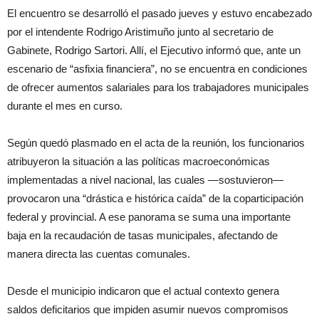
El encuentro se desarrolló el pasado jueves y estuvo encabezado
por el intendente Rodrigo Aristimuño junto al secretario de
Gabinete, Rodrigo Sartori. Allí, el Ejecutivo informó que, ante un
escenario de “asfixia financiera”, no se encuentra en condiciones
de ofrecer aumentos salariales para los trabajadores municipales
durante el mes en curso.
Según quedó plasmado en el acta de la reunión, los funcionarios
atribuyeron la situación a las políticas macroeconómicas
implementadas a nivel nacional, las cuales —sostuvieron—
provocaron una “drástica e histórica caída” de la coparticipación
federal y provincial. A ese panorama se suma una importante
baja en la recaudación de tasas municipales, afectando de
manera directa las cuentas comunales.
Desde el municipio indicaron que el actual contexto genera
saldos deficitarios que impiden asumir nuevos compromisos