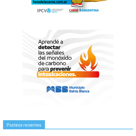
Posteos recientes