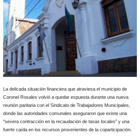
La delicada situación financiera que atraviesa el municipio de
Coronel Rosales volvió a quedar expuesta durante una nueva
reunión paritaria con el Sindicato de Trabajadores Municipales,
donde las autoridades comunales aseguraron que existe una
“severa contracción en la recaudación de tasas locales” y una
fuerte caída en los recursos provenientes de la coparticipación.