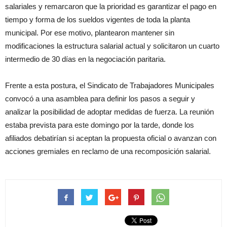
salariales y remarcaron que la prioridad es garantizar el pago en
tiempo y forma de los sueldos vigentes de toda la planta
municipal. Por ese motivo, plantearon mantener sin
modificaciones la estructura salarial actual y solicitaron un cuarto
intermedio de 30 días en la negociación paritaria.
Frente a esta postura, el Sindicato de Trabajadores Municipales
convocó a una asamblea para definir los pasos a seguir y
analizar la posibilidad de adoptar medidas de fuerza. La reunión
estaba prevista para este domingo por la tarde, donde los
afiliados debatirían si aceptan la propuesta oficial o avanzan con
acciones gremiales en reclamo de una recomposición salarial.