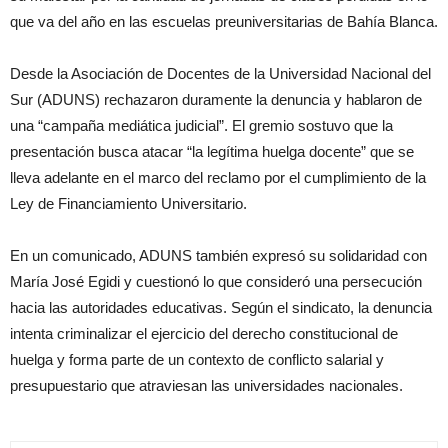
que va del año en las escuelas preuniversitarias de Bahía Blanca.
Desde la Asociación de Docentes de la Universidad Nacional del
Sur (ADUNS) rechazaron duramente la denuncia y hablaron de
una “campaña mediática judicial”. El gremio sostuvo que la
presentación busca atacar “la legítima huelga docente” que se
lleva adelante en el marco del reclamo por el cumplimiento de la
Ley de Financiamiento Universitario.
En un comunicado, ADUNS también expresó su solidaridad con
María José Egidi y cuestionó lo que consideró una persecución
hacia las autoridades educativas. Según el sindicato, la denuncia
intenta criminalizar el ejercicio del derecho constitucional de
huelga y forma parte de un contexto de conflicto salarial y
presupuestario que atraviesan las universidades nacionales.