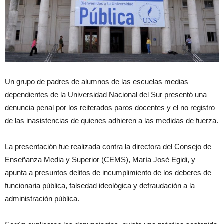
Un grupo de padres de alumnos de las escuelas medias
dependientes de la Universidad Nacional del Sur presentó una
denuncia penal por los reiterados paros docentes y el no registro
de las inasistencias de quienes adhieren a las medidas de fuerza.
La presentación fue realizada contra la directora del Consejo de
Enseñanza Media y Superior (CEMS), María José Egidi, y
apunta a presuntos delitos de incumplimiento de los deberes de
funcionaria pública, falsedad ideológica y defraudación a la
administración pública.