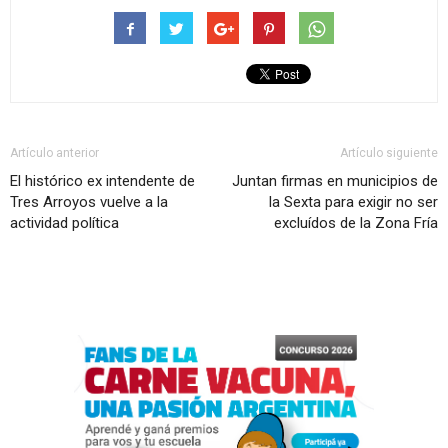
Artículo anterior
Artículo siguiente
El histórico ex intendente de
Juntan firmas en municipios de
Tres Arroyos vuelve a la
la Sexta para exigir no ser
actividad política
excluídos de la Zona Fría