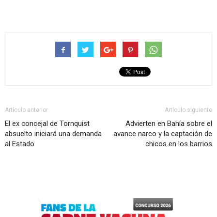
Artículo anterior
Artículo siguiente
El ex concejal de Tornquist
Advierten en Bahía sobre el
absuelto iniciará una demanda
avance narco y la captación de
al Estado
chicos en los barrios