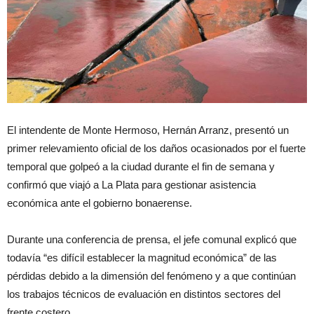
El intendente de Monte Hermoso, Hernán Arranz, presentó un
primer relevamiento oficial de los daños ocasionados por el fuerte
temporal que golpeó a la ciudad durante el fin de semana y
confirmó que viajó a La Plata para gestionar asistencia
económica ante el gobierno bonaerense.
Durante una conferencia de prensa, el jefe comunal explicó que
todavía “es difícil establecer la magnitud económica” de las
pérdidas debido a la dimensión del fenómeno y a que continúan
los trabajos técnicos de evaluación en distintos sectores del
frente costero.