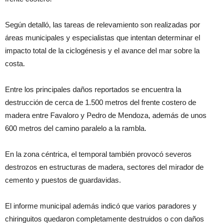
Según detalló, las tareas de relevamiento son realizadas por
áreas municipales y especialistas que intentan determinar el
impacto total de la ciclogénesis y el avance del mar sobre la
costa.
Entre los principales daños reportados se encuentra la
destrucción de cerca de 1.500 metros del frente costero de
madera entre Favaloro y Pedro de Mendoza, además de unos
600 metros del camino paralelo a la rambla.
En la zona céntrica, el temporal también provocó severos
destrozos en estructuras de madera, sectores del mirador de
cemento y puestos de guardavidas.
El informe municipal además indicó que varios paradores y
chiringuitos quedaron completamente destruidos o con daños