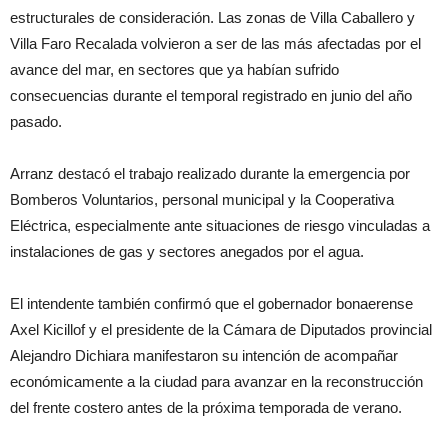
estructurales de consideración. Las zonas de Villa Caballero y
Villa Faro Recalada volvieron a ser de las más afectadas por el
avance del mar, en sectores que ya habían sufrido
consecuencias durante el temporal registrado en junio del año
pasado.
Arranz destacó el trabajo realizado durante la emergencia por
Bomberos Voluntarios, personal municipal y la Cooperativa
Eléctrica, especialmente ante situaciones de riesgo vinculadas a
instalaciones de gas y sectores anegados por el agua.
El intendente también confirmó que el gobernador bonaerense
Axel Kicillof y el presidente de la Cámara de Diputados provincial
Alejandro Dichiara manifestaron su intención de acompañar
económicamente a la ciudad para avanzar en la reconstrucción
del frente costero antes de la próxima temporada de verano.