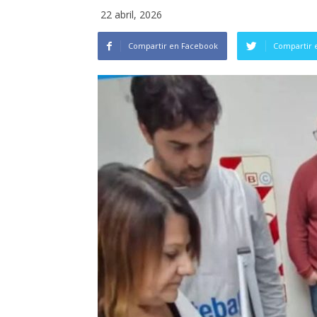
22 abril, 2026
Compartir en Facebook
Compartir 