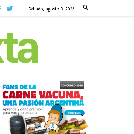
Sábado, agosto 8, 2026