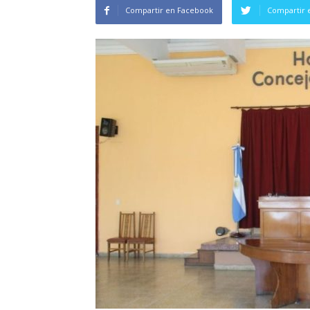
Compartir en Facebook
Compartir 