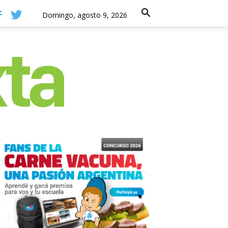
Domingo, agosto 9, 2026