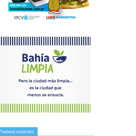
Posteos recientes