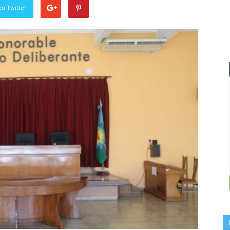
en Twitter