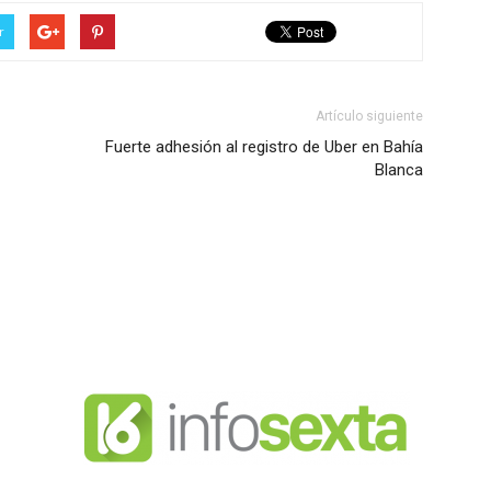
r
Artículo siguiente
Fuerte adhesión al registro de Uber en Bahía
Blanca