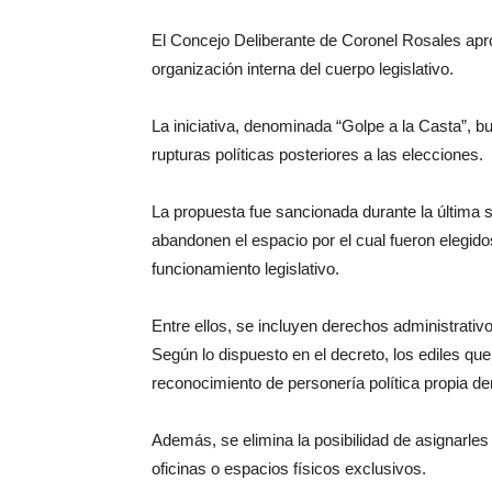
El Concejo Deliberante de Coronel Rosales apr
organización interna del cuerpo legislativo.
La iniciativa, denominada “Golpe a la Casta”, bu
rupturas políticas posteriores a las elecciones.
La propuesta fue sancionada durante la última 
abandonen el espacio por el cual fueron elegido
funcionamiento legislativo.
Entre ellos, se incluyen derechos administrativo
Según lo dispuesto en el decreto, los ediles qu
reconocimiento de personería política propia de
Además, se elimina la posibilidad de asignarles
oficinas o espacios físicos exclusivos.