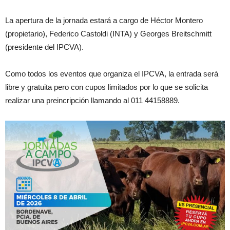
La apertura de la jornada estará a cargo de Héctor Montero
(propietario), Federico Castoldi (INTA) y Georges Breitschmitt
(presidente del IPCVA).
Como todos los eventos que organiza el IPCVA, la entrada será
libre y gratuita pero con cupos limitados por lo que se solicita
realizar una preincripción llamando al 011 44158889.