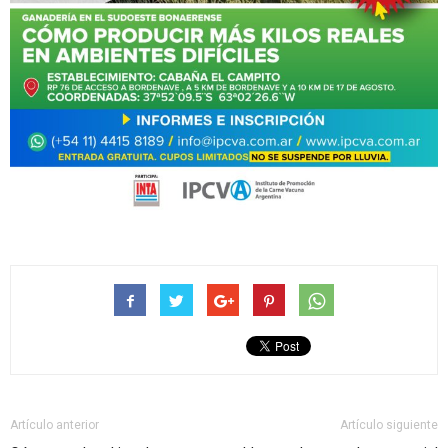
Artículo anterior
Artículo siguiente