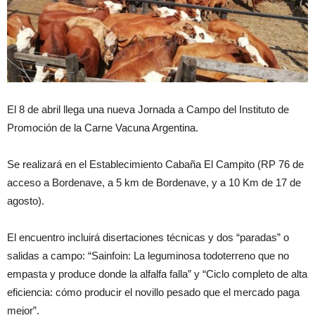
El 8 de abril llega una nueva Jornada a Campo del Instituto de
Promoción de la Carne Vacuna Argentina.
Se realizará en el Establecimiento Cabaña El Campito (RP 76 de
acceso a Bordenave, a 5 km de Bordenave, y a 10 Km de 17 de
agosto).
El encuentro incluirá disertaciones técnicas y dos “paradas” o
salidas a campo: “Sainfoin: La leguminosa todoterreno que no
empasta y produce donde la alfalfa falla” y “Ciclo completo de alta
eficiencia: cómo producir el novillo pesado que el mercado paga
mejor”.